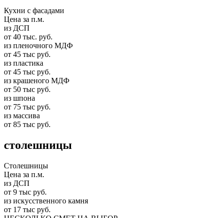
Кухни с фасадами
Цена за п.м.
из ДСП
от 40 тыс. руб.
из пленочного МДФ
от 45 тыс руб.
из пластика
от 45 тыс руб.
из крашеного МДФ
от 50 тыс руб.
из шпона
от 75 тыс руб.
из массива
от 85 тыс руб.
столешницы
Столешницы
Цена за п.м.
из ДСП
от 9 тыс руб.
из искусственного камня
от 17 тыс руб.