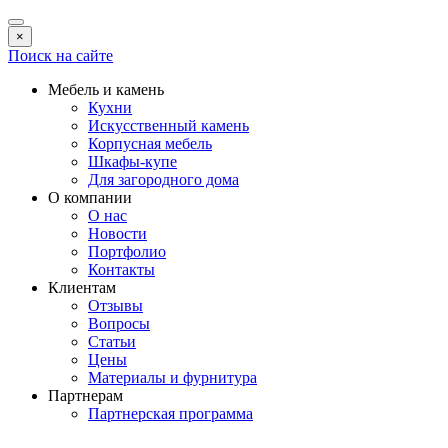
×
Поиск на сайте
Мебель и камень
Кухни
Искусственный камень
Корпусная мебель
Шкафы-купе
Для загородного дома
О компании
О нас
Новости
Портфолио
Контакты
Клиентам
Отзывы
Вопросы
Статьи
Цены
Материалы и фурнитура
Партнерам
Партнерская программа