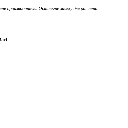
ене производителя. Оставьте заявку для расчета.
Вас!