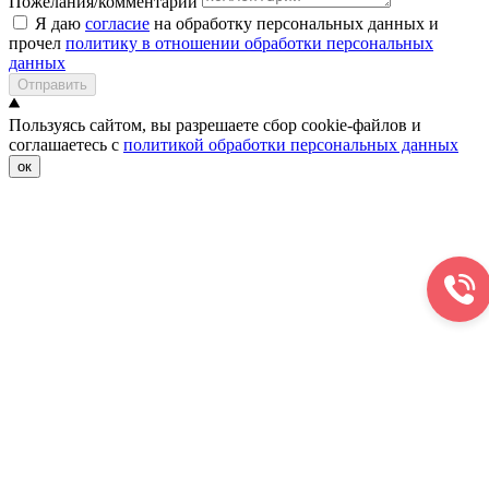
Пожелания/комментарии
Я даю
согласие
на обработку персональных данных и
прочел
политику в отношении обработки персональных
данных
Отправить
Пользуясь сайтом, вы разрешаете сбор cookie-файлов и
соглашаетесь с
политикой обработки персональных данных
ок