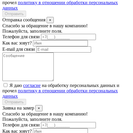
прочел
политику в отношении обработки персональных
данных
Отправить
Отправка сообщения
×
Спасибо за обращение в нашу компанию!
Пожалуйста, заполните поля.
Телефон для связи
Как вас зовут?
E-mail для связи
Я даю
согласие
на обработку персональных данных и
прочел
политику в отношении обработки персональных
данных
Отправить
Заявка на замер
×
Спасибо за обращение в нашу компанию!
Пожалуйста, заполните поля.
Телефон для связи
Как вас зовут?