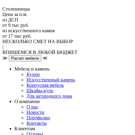
Столешницы
Цена за п.м.
из ДСП
от 9 тыс руб.
из искусственного камня
от 17 тыс руб.
НЕСКОЛЬКО СМЕТ НА ВЫБОР
|
ВПИШЕМСЯ В ЛЮБОЙ БЮДЖЕТ
≫
≪
Расчет мебели
Мебель и камень
Кухни
Искусственный камень
Корпусная мебель
Шкафы-купе
Для загородного дома
О компании
О нас
Новости
Портфолио
Контакты
Клиентам
Отзывы