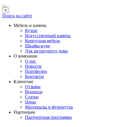
×
Поиск на сайте
Мебель и камень
Кухни
Искусственный камень
Корпусная мебель
Шкафы-купе
Для загородного дома
О компании
О нас
Новости
Портфолио
Контакты
Клиентам
Отзывы
Вопросы
Статьи
Цены
Материалы и фурнитура
Партнерам
Партнерская программа