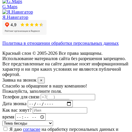
G.Maps
Я.Навигатор
Политика в отношении обработки персональных данных
Красный слон © 2005-2026 Все права защищены.
Использование материалов сайта без разрешения запрещено.
Все представленные на сайте данные носят информационный
характер и ни при каких условиях не являются публичной
офертой.
Заявка на звонок
×
Спасибо за обращение в нашу компанию!
Пожалуйста, заполните поля.
Телефон для связи
Дата звонка
Как вас зовут?
время
Я даю
согласие
на обработку персональных данных и