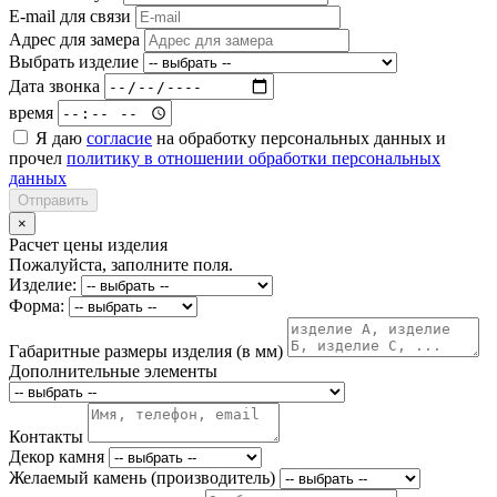
E-mail для связи
Адрес для замера
Выбрать изделие
Дата звонка
время
Я даю
согласие
на обработку персональных данных и
прочел
политику в отношении обработки персональных
данных
Отправить
×
Расчет цены изделия
Пожалуйста, заполните поля.
Изделие:
Форма:
Габаритные размеры изделия (в мм)
Дополнительные элементы
Контакты
Декор камня
Желаемый камень (производитель)