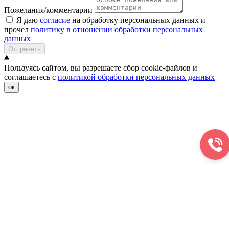
Пожелания/комментарии
Я даю
согласие
на обработку персональных данных и
прочел
политику в отношении обработки персональных
данных
Отправить
Пользуясь сайтом, вы разрешаете сбор cookie-файлов и
соглашаетесь с
политикой обработки персональных данных
ок