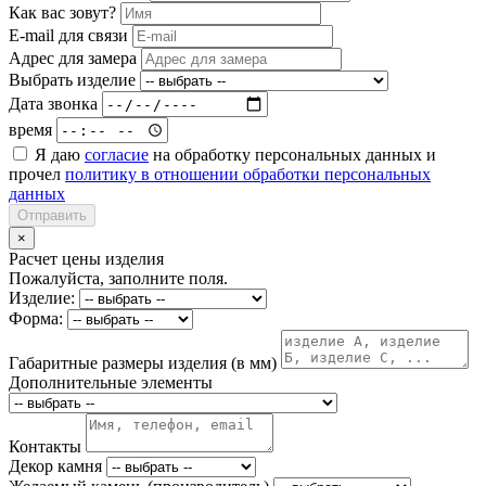
Как вас зовут?
E-mail для связи
Адрес для замера
Выбрать изделие
Дата звонка
время
Я даю
согласие
на обработку персональных данных и
прочел
политику в отношении обработки персональных
данных
Отправить
×
Расчет цены изделия
Пожалуйста, заполните поля.
Изделие:
Форма:
Габаритные размеры изделия (в мм)
Дополнительные элементы
Контакты
Декор камня