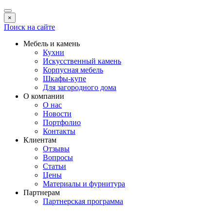
×
Поиск на сайте
Мебель и камень
Кухни
Искусственный камень
Корпусная мебель
Шкафы-купе
Для загородного дома
О компании
О нас
Новости
Портфолио
Контакты
Клиентам
Отзывы
Вопросы
Статьи
Цены
Материалы и фурнитура
Партнерам
Партнерская программа