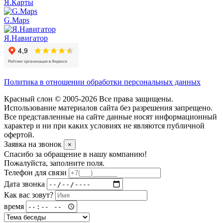
Я.Карты
G.Maps
Я.Навигатор
Политика в отношении обработки персональных данных
Красный слон © 2005-2026 Все права защищены.
Использование материалов сайта без разрешения запрещено.
Все представленные на сайте данные носят информационный
характер и ни при каких условиях не являются публичной
офертой.
Заявка на звонок
×
Спасибо за обращение в нашу компанию!
Пожалуйста, заполните поля.
Телефон для связи
Дата звонка
Как вас зовут?
время