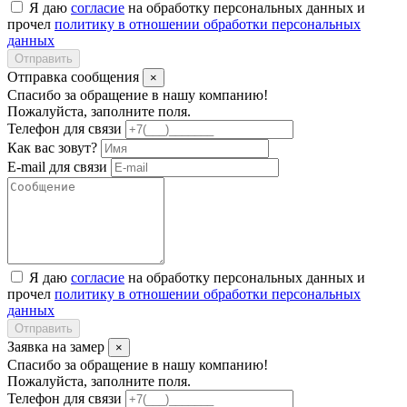
Я даю
согласие
на обработку персональных данных и
прочел
политику в отношении обработки персональных
данных
Отправить
Отправка сообщения
×
Спасибо за обращение в нашу компанию!
Пожалуйста, заполните поля.
Телефон для связи
Как вас зовут?
E-mail для связи
Я даю
согласие
на обработку персональных данных и
прочел
политику в отношении обработки персональных
данных
Отправить
Заявка на замер
×
Спасибо за обращение в нашу компанию!
Пожалуйста, заполните поля.
Телефон для связи