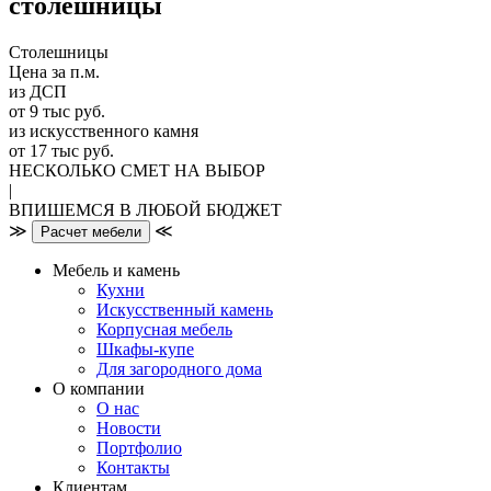
столешницы
Столешницы
Цена за п.м.
из ДСП
от 9 тыс руб.
из искусственного камня
от 17 тыс руб.
НЕСКОЛЬКО СМЕТ НА ВЫБОР
|
ВПИШЕМСЯ В ЛЮБОЙ БЮДЖЕТ
≫
≪
Расчет мебели
Мебель и камень
Кухни
Искусственный камень
Корпусная мебель
Шкафы-купе
Для загородного дома
О компании
О нас
Новости
Портфолио
Контакты
Клиентам