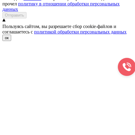
прочел
политику в отношении обработки персональных
данных
Отправить
Пользуясь сайтом, вы разрешаете сбор cookie-файлов и
соглашаетесь с
политикой обработки персональных данных
ок