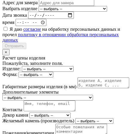
Адрес для замера
Выбрать изделие
Дата звонка
время
Я даю
согласие
на обработку персональных данных и
прочел
политику в отношении обработки персональных
данных
Отправить
×
Расчет цены изделия
Пожалуйста, заполните поля.
Изделие:
Форма:
Габаритные размеры изделия (в мм)
Дополнительные элементы
Контакты
Декор камня
Желаемый камень (производитель)
Пожелания/комментарии