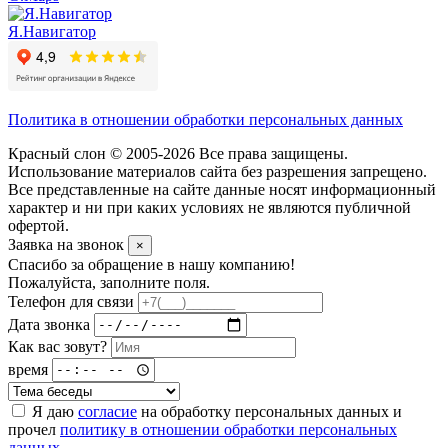
Я.Навигатор
Политика в отношении обработки персональных данных
Красный слон © 2005-2026 Все права защищены.
Использование материалов сайта без разрешения запрещено.
Все представленные на сайте данные носят информационный
характер и ни при каких условиях не являются публичной
офертой.
Заявка на звонок
×
Спасибо за обращение в нашу компанию!
Пожалуйста, заполните поля.
Телефон для связи
Дата звонка
Как вас зовут?
время
Я даю
согласие
на обработку персональных данных и
прочел
политику в отношении обработки персональных
данных