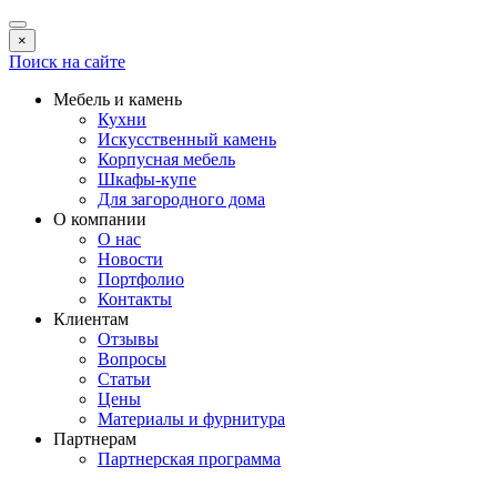
×
Поиск на сайте
Мебель и камень
Кухни
Искусственный камень
Корпусная мебель
Шкафы-купе
Для загородного дома
О компании
О нас
Новости
Портфолио
Контакты
Клиентам
Отзывы
Вопросы
Статьи
Цены
Материалы и фурнитура
Партнерам
Партнерская программа