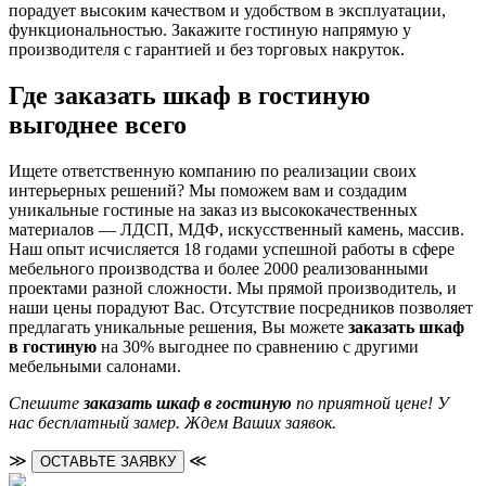
порадует высоким качеством и удобством в эксплуатации,
функциональностью. Закажите гостиную напрямую у
производителя с гарантией и без торговых накруток.
Где заказать шкаф в гостиную
выгоднее всего
Ищете ответственную компанию по реализации своих
интерьерных решений? Мы поможем вам и создадим
уникальные гостиные на заказ из высококачественных
материалов — ЛДСП, МДФ, искусственный камень, массив.
Наш опыт исчисляется 18 годами успешной работы в сфере
мебельного производства и более 2000 реализованными
проектами разной сложности. Мы прямой производитель, и
наши цены порадуют Вас. Отсутствие посредников позволяет
предлагать уникальные решения, Вы можете
заказать шкаф
в гостиную
на 30% выгоднее по сравнению с другими
мебельными салонами.
Спешите
заказать шкаф в гостиную
по приятной цене! У
нас бесплатный замер. Ждем Ваших заявок.
≫
≪
ОСТАВЬТЕ ЗАЯВКУ