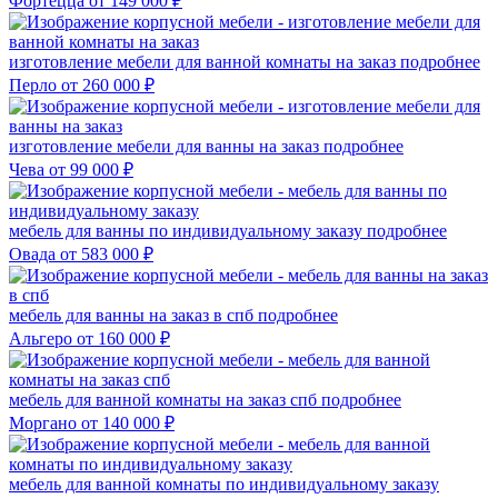
Фортецца
от 149 000 ₽
изготовление мебели для ванной комнаты на заказ
подробнее
Перло
от 260 000 ₽
изготовление мебели для ванны на заказ
подробнее
Чева
от 99 000 ₽
мебель для ванны по индивидуальному заказу
подробнее
Овада
от 583 000 ₽
мебель для ванны на заказ в спб
подробнее
Альгеро
от 160 000 ₽
мебель для ванной комнаты на заказ спб
подробнее
Моргано
от 140 000 ₽
мебель для ванной комнаты по индивидуальному заказу