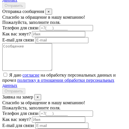
Отправить
Отправка сообщения
×
Спасибо за обращение в нашу компанию!
Пожалуйста, заполните поля.
Телефон для связи
Как вас зовут?
E-mail для связи
Я даю
согласие
на обработку персональных данных и
прочел
политику в отношении обработки персональных
данных
Отправить
Заявка на замер
×
Спасибо за обращение в нашу компанию!
Пожалуйста, заполните поля.
Телефон для связи
Как вас зовут?
E-mail для связи