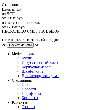
Столешницы
Цена за п.м.
из ДСП
от 9 тыс руб.
из искусственного камня
от 17 тыс руб.
НЕСКОЛЬКО СМЕТ НА ВЫБОР
|
ВПИШЕМСЯ В ЛЮБОЙ БЮДЖЕТ
≫
≪
Расчет мебели
Мебель и камень
Кухни
Искусственный камень
Корпусная мебель
Шкафы-купе
Для загородного дома
О компании
О нас
Новости
Портфолио
Контакты
Клиентам
Отзывы