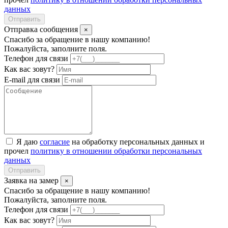
данных
Отправить
Отправка сообщения
×
Спасибо за обращение в нашу компанию!
Пожалуйста, заполните поля.
Телефон для связи
Как вас зовут?
E-mail для связи
Я даю
согласие
на обработку персональных данных и
прочел
политику в отношении обработки персональных
данных
Отправить
Заявка на замер
×
Спасибо за обращение в нашу компанию!
Пожалуйста, заполните поля.
Телефон для связи
Как вас зовут?