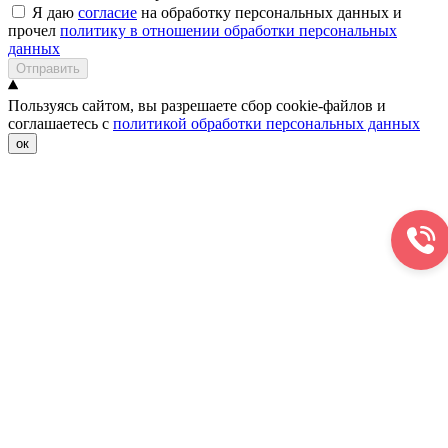
Я даю
согласие
на обработку персональных данных и
прочел
политику в отношении обработки персональных
данных
Отправить
Пользуясь сайтом, вы разрешаете сбор cookie-файлов и
соглашаетесь с
политикой обработки персональных данных
ок