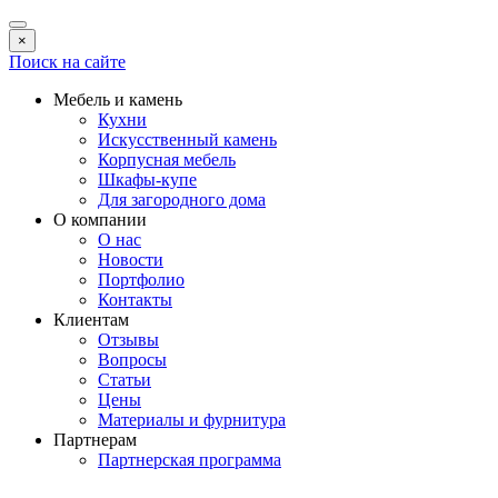
×
Поиск на сайте
Мебель и камень
Кухни
Искусственный камень
Корпусная мебель
Шкафы-купе
Для загородного дома
О компании
О нас
Новости
Портфолио
Контакты
Клиентам
Отзывы
Вопросы
Статьи
Цены
Материалы и фурнитура
Партнерам
Партнерская программа