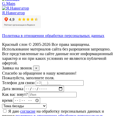
G.Maps
Я.Навигатор
Политика в отношении обработки персональных данных
Красный слон © 2005-2026 Все права защищены.
Использование материалов сайта без разрешения запрещено.
Все представленные на сайте данные носят информационный
характер и ни при каких условиях не являются публичной
офертой.
Заявка на звонок
×
Спасибо за обращение в нашу компанию!
Пожалуйста, заполните поля.
Телефон для связи
Дата звонка
Как вас зовут?
время
Я даю
согласие
на обработку персональных данных и
прочел
политику в отношении обработки персональных