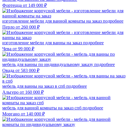
Фортецца
от 149 000 ₽
изготовление мебели для ванной комнаты на заказ
подробнее
Перло
от 260 000 ₽
изготовление мебели для ванны на заказ
подробнее
Чева
от 99 000 ₽
мебель для ванны по индивидуальному заказу
подробнее
Овада
от 583 000 ₽
мебель для ванны на заказ в спб
подробнее
Альгеро
от 160 000 ₽
мебель для ванной комнаты на заказ спб
подробнее
Моргано
от 140 000 ₽