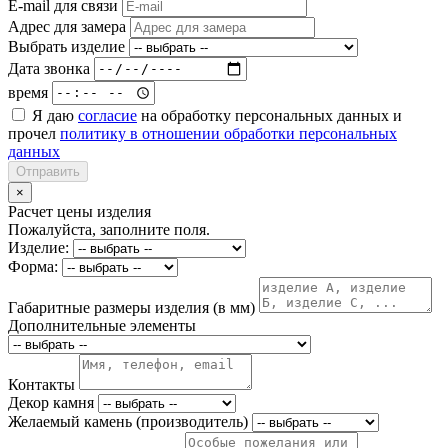
E-mail для связи
Адрес для замера
Выбрать изделие
Дата звонка
время
Я даю
согласие
на обработку персональных данных и
прочел
политику в отношении обработки персональных
данных
Отправить
×
Расчет цены изделия
Пожалуйста, заполните поля.
Изделие:
Форма:
Габаритные размеры изделия (в мм)
Дополнительные элементы
Контакты
Декор камня
Желаемый камень (производитель)