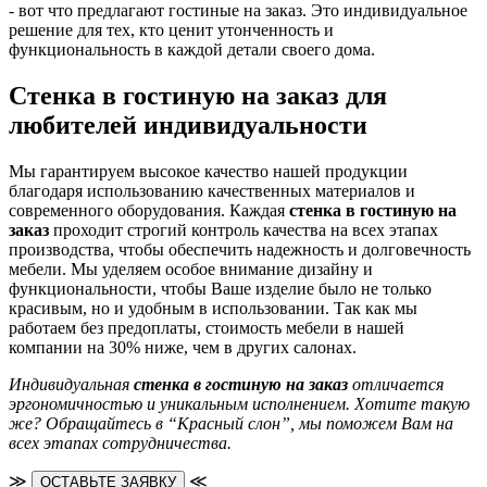
- вот что предлагают гостиные на заказ. Это индивидуальное
решение для тех, кто ценит утонченность и
функциональность в каждой детали своего дома.
Стенка в гостиную на заказ для
любителей индивидуальности
Мы гарантируем высокое качество нашей продукции
благодаря использованию качественных материалов и
современного оборудования. Каждая
стенка в гостиную на
заказ
проходит строгий контроль качества на всех этапах
производства, чтобы обеспечить надежность и долговечность
мебели. Мы уделяем особое внимание дизайну и
функциональности, чтобы Ваше изделие было не только
красивым, но и удобным в использовании. Так как мы
работаем без предоплаты, стоимость мебели в нашей
компании на 30% ниже, чем в других салонах.
Индивидуальная
стенка в гостиную на заказ
отличается
эргономичностью и уникальным исполнением. Хотите такую
же? Обращайтесь в “Красный слон”, мы поможем Вам на
всех этапах сотрудничества.
≫
≪
ОСТАВЬТЕ ЗАЯВКУ