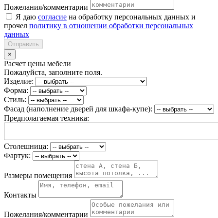
Пожелания/комментарии
Я даю
согласие
на обработку персональных данных и
прочел
политику в отношении обработки персональных
данных
Отправить
×
Расчет цены мебели
Пожалуйста, заполните поля.
Изделие:
Форма:
Стиль:
Фасад (наполнение дверей для шкафа-купе):
Предполагаемая техника:
Столешница:
Фартук:
Размеры помещения
Контакты
Пожелания/комментарии