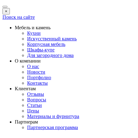
×
Поиск на сайте
Мебель и камень
Кухни
Искусственный камень
Корпусная мебель
Шкафы-купе
Для загородного дома
О компании
О нас
Новости
Портфолио
Контакты
Клиентам
Отзывы
Вопросы
Статьи
Цены
Материалы и фурнитура
Партнерам
Партнерская программа