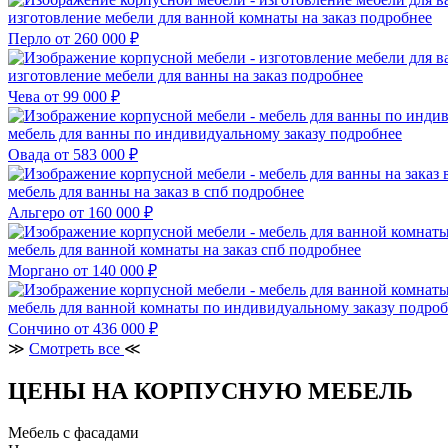
изготовление мебели для ванной комнаты на заказ
подробнее
Перло
от 260 000 ₽
изготовление мебели для ванны на заказ
подробнее
Чева
от 99 000 ₽
мебель для ванны по индивидуальному заказу
подробнее
Овада
от 583 000 ₽
мебель для ванны на заказ в спб
подробнее
Альгеро
от 160 000 ₽
мебель для ванной комнаты на заказ спб
подробнее
Моргано
от 140 000 ₽
мебель для ванной комнаты по индивидуальному заказу
подроб
Сончино
от 436 000 ₽
≫
Смотреть все
≪
ЦЕНЫ НА КОРПУСНУЮ МЕБЕЛЬ
Мебель с фасадами