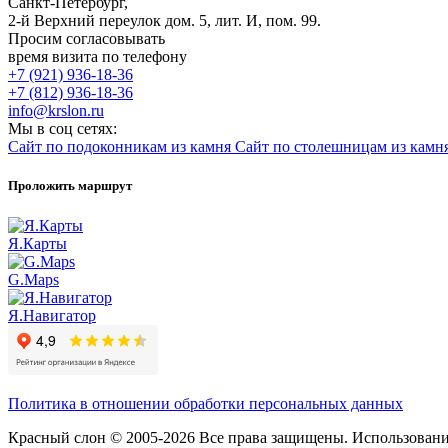
Санкт-Петербург,
2-й Верхний переулок дом. 5, лит. И, пом. 99.
Просим согласовывать
время визита по телефону
+7 (921) 936-18-36
+7 (812) 936-18-36
info@krslon.ru
Мы в соц сетях:
Сайт по подоконникам из камня
Сайт по столешницам из камн
Проложить маршрут
Я.Карты
G.Maps
Я.Навигатор
Политика в отношении обработки персональных данных
Красный слон © 2005-2026 Все права защищены. Использование