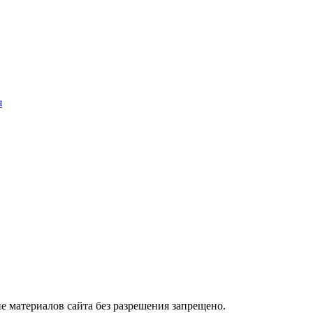
я
 материалов сайта без разрешения запрещено.