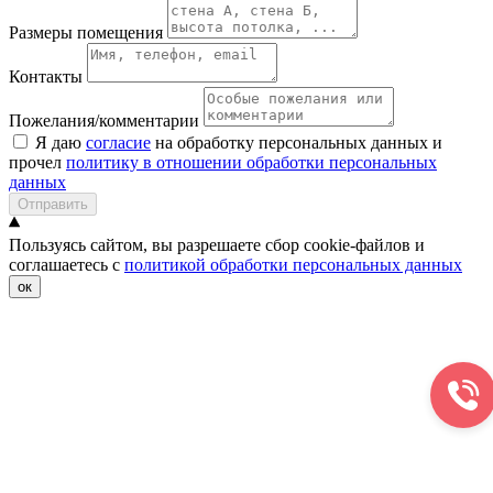
Размеры помещения
Контакты
Пожелания/комментарии
Я даю
согласие
на обработку персональных данных и
прочел
политику в отношении обработки персональных
данных
Отправить
Пользуясь сайтом, вы разрешаете сбор cookie-файлов и
соглашаетесь с
политикой обработки персональных данных
ок