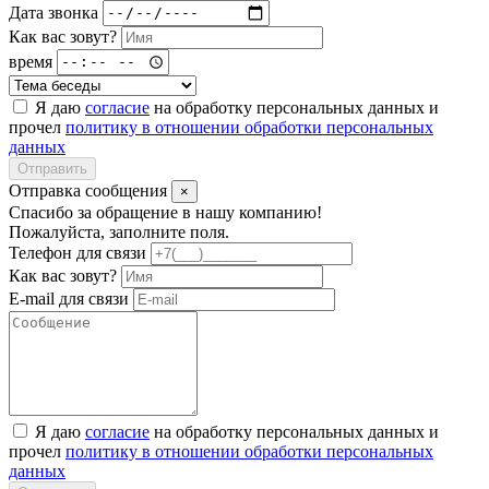
Дата звонка
Как вас зовут?
время
Я даю
согласие
на обработку персональных данных и
прочел
политику в отношении обработки персональных
данных
Отправить
Отправка сообщения
×
Спасибо за обращение в нашу компанию!
Пожалуйста, заполните поля.
Телефон для связи
Как вас зовут?
E-mail для связи
Я даю
согласие
на обработку персональных данных и
прочел
политику в отношении обработки персональных
данных