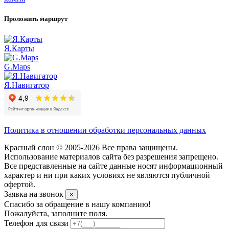
Проложить маршрут
Я.Карты
G.Maps
Я.Навигатор
Политика в отношении обработки персональных данных
Красный слон © 2005-2026 Все права защищены.
Использование материалов сайта без разрешения запрещено.
Все представленные на сайте данные носят информационный
характер и ни при каких условиях не являются публичной
офертой.
Заявка на звонок
×
Спасибо за обращение в нашу компанию!
Пожалуйста, заполните поля.
Телефон для связи