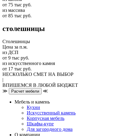
от 75 тыс руб.
из массива
от 85 тыс руб.
столешницы
Столешницы
Цена за п.м.
из ДСП
от 9 тыс руб.
из искусственного камня
от 17 тыс руб.
НЕСКОЛЬКО СМЕТ НА ВЫБОР
|
ВПИШЕМСЯ В ЛЮБОЙ БЮДЖЕТ
≫
≪
Расчет мебели
Мебель и камень
Кухни
Искусственный камень
Корпусная мебель
Шкафы-купе
Для загородного дома
О компании