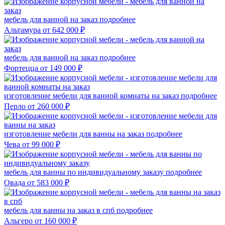
мебель для ванной на заказ
подробнее
Альтамура
от 642 000 ₽
мебель для ванной на заказ
подробнее
Фортецца
от 149 000 ₽
изготовление мебели для ванной комнаты на заказ
подробнее
Перло
от 260 000 ₽
изготовление мебели для ванны на заказ
подробнее
Чева
от 99 000 ₽
мебель для ванны по индивидуальному заказу
подробнее
Овада
от 583 000 ₽
мебель для ванны на заказ в спб
подробнее
Альгеро
от 160 000 ₽