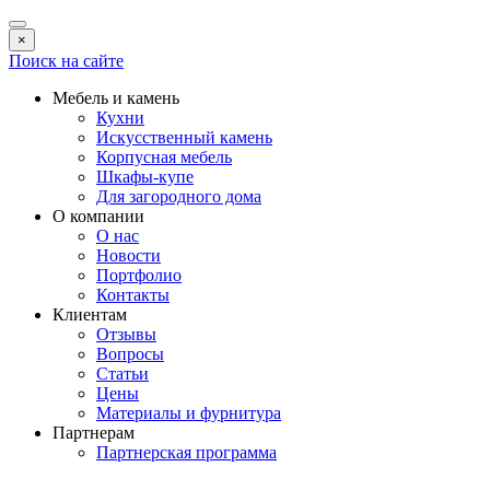
×
Поиск на сайте
Мебель и камень
Кухни
Искусственный камень
Корпусная мебель
Шкафы-купе
Для загородного дома
О компании
О нас
Новости
Портфолио
Контакты
Клиентам
Отзывы
Вопросы
Статьи
Цены
Материалы и фурнитура
Партнерам
Партнерская программа