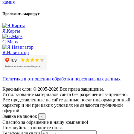
камня
Проложить маршрут
Я.Карты
G.Maps
Я.Навигатор
Политика в отношении обработки персональных данных
Красный слон © 2005-2026 Все права защищены.
Использование материалов сайта без разрешения запрещено.
Все представленные на сайте данные носят информационный
характер и ни при каких условиях не являются публичной
офертой.
Заявка на звонок
×
Спасибо за обращение в нашу компанию!
Пожалуйста, заполните поля.
Телефон для связи