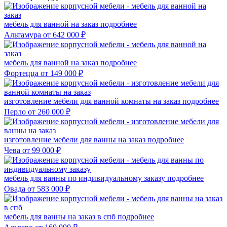
мебель для ванной на заказ
подробнее
Альтамура
от 642 000 ₽
мебель для ванной на заказ
подробнее
Фортецца
от 149 000 ₽
изготовление мебели для ванной комнаты на заказ
подробнее
Перло
от 260 000 ₽
изготовление мебели для ванны на заказ
подробнее
Чева
от 99 000 ₽
мебель для ванны по индивидуальному заказу
подробнее
Овада
от 583 000 ₽
мебель для ванны на заказ в спб
подробнее