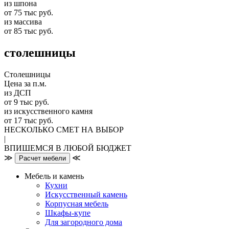
из шпона
от 75 тыс руб.
из массива
от 85 тыс руб.
столешницы
Столешницы
Цена за п.м.
из ДСП
от 9 тыс руб.
из искусственного камня
от 17 тыс руб.
НЕСКОЛЬКО СМЕТ НА ВЫБОР
|
ВПИШЕМСЯ В ЛЮБОЙ БЮДЖЕТ
≫
≪
Расчет мебели
Мебель и камень
Кухни
Искусственный камень
Корпусная мебель
Шкафы-купе
Для загородного дома