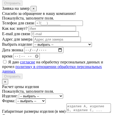
Отправить
Заявка на замер
×
Спасибо за обращение в нашу компанию!
Пожалуйста, заполните поля.
Телефон для связи
Как вас зовут?
E-mail для связи
Адрес для замера
Выбрать изделие
Дата звонка
время
Я даю
согласие
на обработку персональных данных и
прочел
политику в отношении обработки персональных
данных
Отправить
×
Расчет цены изделия
Пожалуйста, заполните поля.
Изделие:
Форма:
Габаритные размеры изделия (в мм)