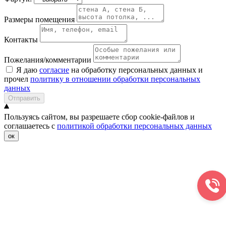
Размеры помещения
Контакты
Пожелания/комментарии
Я даю
согласие
на обработку персональных данных и
прочел
политику в отношении обработки персональных
данных
Отправить
Пользуясь сайтом, вы разрешаете сбор cookie-файлов и
соглашаетесь с
политикой обработки персональных данных
ок