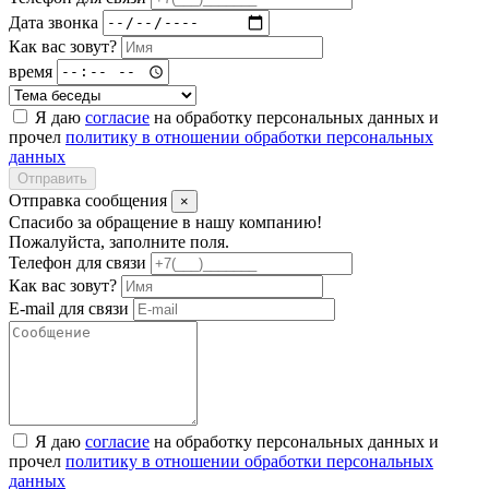
Дата звонка
Как вас зовут?
время
Я даю
согласие
на обработку персональных данных и
прочел
политику в отношении обработки персональных
данных
Отправить
Отправка сообщения
×
Спасибо за обращение в нашу компанию!
Пожалуйста, заполните поля.
Телефон для связи
Как вас зовут?
E-mail для связи
Я даю
согласие
на обработку персональных данных и
прочел
политику в отношении обработки персональных
данных