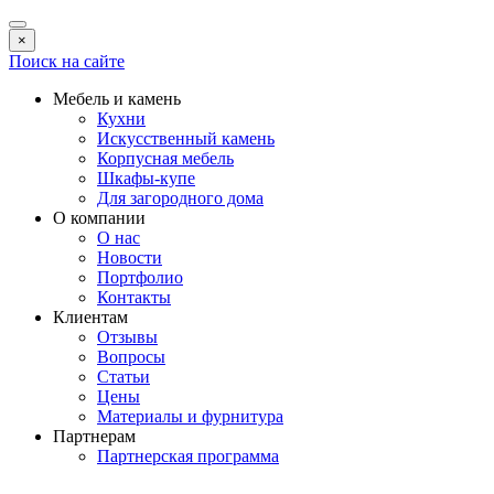
×
Поиск на сайте
Мебель и камень
Кухни
Искусственный камень
Корпусная мебель
Шкафы-купе
Для загородного дома
О компании
О нас
Новости
Портфолио
Контакты
Клиентам
Отзывы
Вопросы
Статьи
Цены
Материалы и фурнитура
Партнерам
Партнерская программа