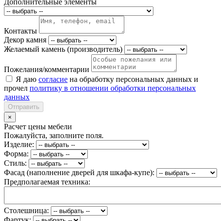
Дополнительные элементы
Контакты
Декор камня
Желаемый камень (производитель)
Пожелания/комментарии
Я даю
согласие
на обработку персональных данных и
прочел
политику в отношении обработки персональных
данных
Отправить
×
Расчет цены мебели
Пожалуйста, заполните поля.
Изделие:
Форма:
Стиль:
Фасад (наполнение дверей для шкафа-купе):
Предполагаемая техника:
Столешница:
Фартук: