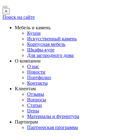
×
Поиск на сайте
Мебель и камень
Кухни
Искусственный камень
Корпусная мебель
Шкафы-купе
Для загородного дома
О компании
О нас
Новости
Портфолио
Контакты
Клиентам
Отзывы
Вопросы
Статьи
Цены
Материалы и фурнитура
Партнерам
Партнерская программа