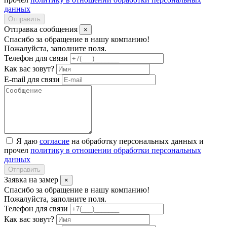
данных
Отправить
Отправка сообщения
×
Спасибо за обращение в нашу компанию!
Пожалуйста, заполните поля.
Телефон для связи
Как вас зовут?
E-mail для связи
Я даю
согласие
на обработку персональных данных и
прочел
политику в отношении обработки персональных
данных
Отправить
Заявка на замер
×
Спасибо за обращение в нашу компанию!
Пожалуйста, заполните поля.
Телефон для связи
Как вас зовут?