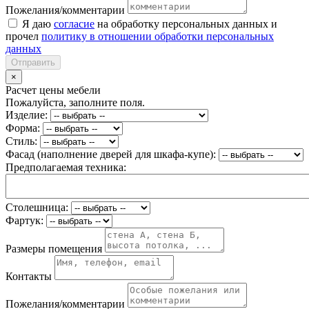
Пожелания/комментарии
Я даю
согласие
на обработку персональных данных и
прочел
политику в отношении обработки персональных
данных
Отправить
×
Расчет цены мебели
Пожалуйста, заполните поля.
Изделие:
Форма:
Стиль:
Фасад (наполнение дверей для шкафа-купе):
Предполагаемая техника:
Столешница:
Фартук:
Размеры помещения
Контакты
Пожелания/комментарии