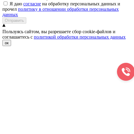
Я даю
согласие
на обработку персональных данных и
прочел
политику в отношении обработки персональных
данных
Отправить
Пользуясь сайтом, вы разрешаете сбор cookie-файлов и
соглашаетесь с
политикой обработки персональных данных
ок