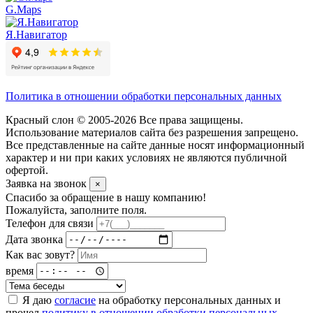
G.Maps
Я.Навигатор
Политика в отношении обработки персональных данных
Красный слон © 2005-2026 Все права защищены.
Использование материалов сайта без разрешения запрещено.
Все представленные на сайте данные носят информационный
характер и ни при каких условиях не являются публичной
офертой.
Заявка на звонок
×
Спасибо за обращение в нашу компанию!
Пожалуйста, заполните поля.
Телефон для связи
Дата звонка
Как вас зовут?
время
Я даю
согласие
на обработку персональных данных и
прочел
политику в отношении обработки персональных