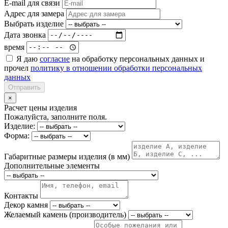
E-mail для связи
Адрес для замера
Выбрать изделие
Дата звонка
время
Я даю
согласие
на обработку персональных данных и
прочел
политику в отношении обработки персональных
данных
Отправить
×
Расчет цены изделия
Пожалуйста, заполните поля.
Изделие:
Форма:
Габаритные размеры изделия (в мм)
Дополнительные элементы
Контакты
Декор камня
Желаемый камень (производитель)