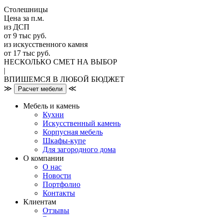
Столешницы
Цена за п.м.
из ДСП
от 9 тыс руб.
из искусственного камня
от 17 тыс руб.
НЕСКОЛЬКО СМЕТ НА ВЫБОР
|
ВПИШЕМСЯ В ЛЮБОЙ БЮДЖЕТ
≫
≪
Расчет мебели
Мебель и камень
Кухни
Искусственный камень
Корпусная мебель
Шкафы-купе
Для загородного дома
О компании
О нас
Новости
Портфолио
Контакты
Клиентам
Отзывы