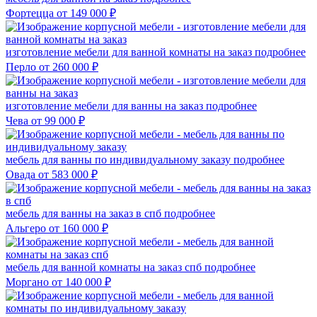
Фортецца
от 149 000 ₽
изготовление мебели для ванной комнаты на заказ
подробнее
Перло
от 260 000 ₽
изготовление мебели для ванны на заказ
подробнее
Чева
от 99 000 ₽
мебель для ванны по индивидуальному заказу
подробнее
Овада
от 583 000 ₽
мебель для ванны на заказ в спб
подробнее
Альгеро
от 160 000 ₽
мебель для ванной комнаты на заказ спб
подробнее
Моргано
от 140 000 ₽