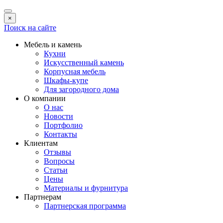
×
Поиск на сайте
Мебель и камень
Кухни
Искусственный камень
Корпусная мебель
Шкафы-купе
Для загородного дома
О компании
О нас
Новости
Портфолио
Контакты
Клиентам
Отзывы
Вопросы
Статьи
Цены
Материалы и фурнитура
Партнерам
Партнерская программа