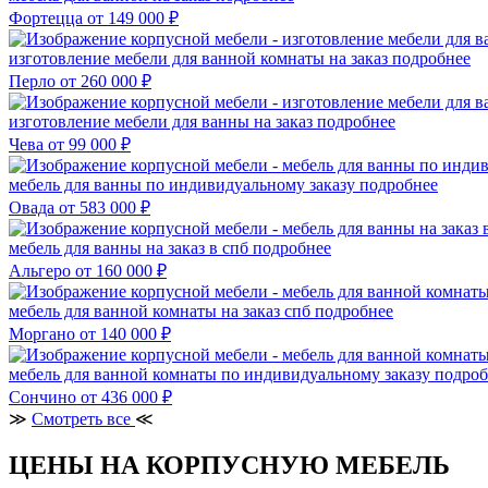
Фортецца
от 149 000 ₽
изготовление мебели для ванной комнаты на заказ
подробнее
Перло
от 260 000 ₽
изготовление мебели для ванны на заказ
подробнее
Чева
от 99 000 ₽
мебель для ванны по индивидуальному заказу
подробнее
Овада
от 583 000 ₽
мебель для ванны на заказ в спб
подробнее
Альгеро
от 160 000 ₽
мебель для ванной комнаты на заказ спб
подробнее
Моргано
от 140 000 ₽
мебель для ванной комнаты по индивидуальному заказу
подроб
Сончино
от 436 000 ₽
≫
Смотреть все
≪
ЦЕНЫ НА КОРПУСНУЮ МЕБЕЛЬ