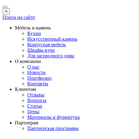
×
Поиск на сайте
Мебель и камень
Кухни
Искусственный камень
Корпусная мебель
Шкафы-купе
Для загородного дома
О компании
О нас
Новости
Портфолио
Контакты
Клиентам
Отзывы
Вопросы
Статьи
Цены
Материалы и фурнитура
Партнерам
Партнерская программа