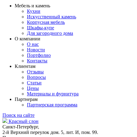
Мебель и камень
Кухни
Искусственный камень
Корпусная мебель
Шкафы-купе
Для загородного дома
О компании
О нас
Новости
Портфолио
Контакты
Клиентам
Отзывы
Вопросы
Статьи
Цены
Материалы и фурнитура
Партнерам
Партнерская программа
Поиск на сайте
Красный слон
Санкт-Петербург,
2-й Верхний переулок дом. 5, лит. И, пом. 99.