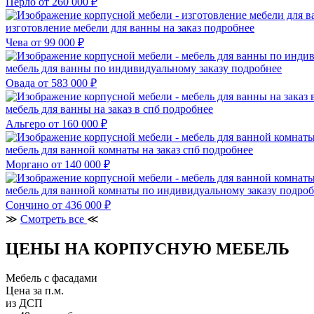
Перло
от 260 000 ₽
изготовление мебели для ванны на заказ
подробнее
Чева
от 99 000 ₽
мебель для ванны по индивидуальному заказу
подробнее
Овада
от 583 000 ₽
мебель для ванны на заказ в спб
подробнее
Альгеро
от 160 000 ₽
мебель для ванной комнаты на заказ спб
подробнее
Моргано
от 140 000 ₽
мебель для ванной комнаты по индивидуальному заказу
подроб
Сончино
от 436 000 ₽
≫
Смотреть все
≪
ЦЕНЫ НА КОРПУСНУЮ МЕБЕЛЬ
Мебель с фасадами
Цена за п.м.
из ДСП