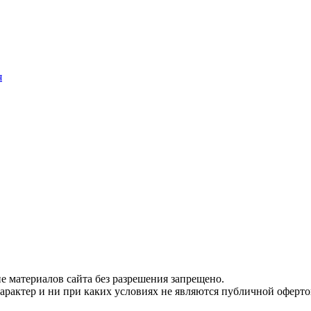
я
 материалов сайта без разрешения запрещено.
рактер и ни при каких условиях не являются публичной оферто