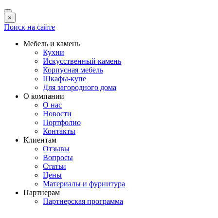
×
Поиск на сайте
Мебель и камень
Кухни
Искусственный камень
Корпусная мебель
Шкафы-купе
Для загородного дома
О компании
О нас
Новости
Портфолио
Контакты
Клиентам
Отзывы
Вопросы
Статьи
Цены
Материалы и фурнитура
Партнерам
Партнерская программа