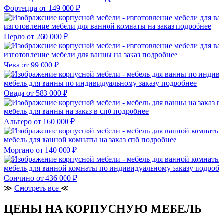
Фортецца
от 149 000 ₽
изготовление мебели для ванной комнаты на заказ
подробнее
Перло
от 260 000 ₽
изготовление мебели для ванны на заказ
подробнее
Чева
от 99 000 ₽
мебель для ванны по индивидуальному заказу
подробнее
Овада
от 583 000 ₽
мебель для ванны на заказ в спб
подробнее
Альгеро
от 160 000 ₽
мебель для ванной комнаты на заказ спб
подробнее
Моргано
от 140 000 ₽
мебель для ванной комнаты по индивидуальному заказу
подроб
Сончино
от 436 000 ₽
≫
Смотреть все
≪
ЦЕНЫ НА КОРПУСНУЮ МЕБЕЛЬ