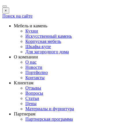
×
Поиск на сайте
Мебель и камень
Кухни
Искусственный камень
Корпусная мебель
Шкафы-купе
Для загородного дома
О компании
О нас
Новости
Портфолио
Контакты
Клиентам
Отзывы
Вопросы
Статьи
Цены
Материалы и фурнитура
Партнерам
Партнерская программа