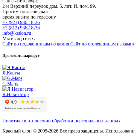
Санкт-Петербург,
2-й Верхний переулок дом. 5, лит. И, пом. 99.
Просим согласовывать
время визита по телефону
+7 (921) 936-18-36
+7 (812) 936-18-36
info@krslon.ru
Мы в соц сетях:
Сайт по подоконникам из камня
Сайт по столешницам из камн
Проложить маршрут
Я.Карты
G.Maps
Я.Навигатор
Политика в отношении обработки персональных данных
Красный слон © 2005-2026 Все права защищены. Использование