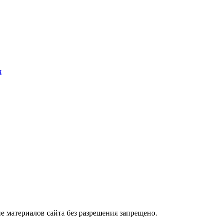
я
 материалов сайта без разрешения запрещено.