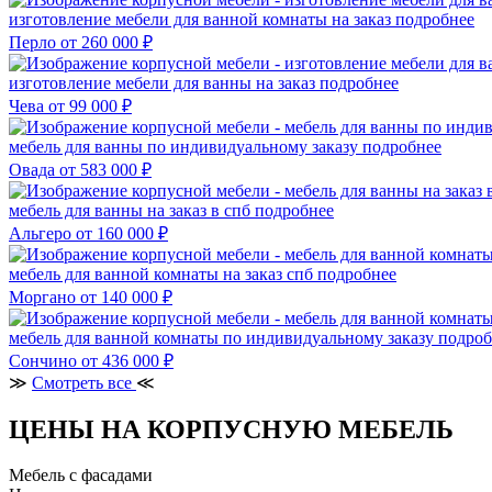
изготовление мебели для ванной комнаты на заказ
подробнее
Перло
от 260 000 ₽
изготовление мебели для ванны на заказ
подробнее
Чева
от 99 000 ₽
мебель для ванны по индивидуальному заказу
подробнее
Овада
от 583 000 ₽
мебель для ванны на заказ в спб
подробнее
Альгеро
от 160 000 ₽
мебель для ванной комнаты на заказ спб
подробнее
Моргано
от 140 000 ₽
мебель для ванной комнаты по индивидуальному заказу
подроб
Сончино
от 436 000 ₽
≫
Смотреть все
≪
ЦЕНЫ НА КОРПУСНУЮ МЕБЕЛЬ
Мебель с фасадами