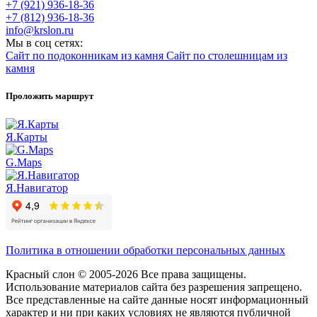
+7 (921) 936-18-36
+7 (812) 936-18-36
info@krslon.ru
Мы в соц сетях:
Сайт по подоконникам из камня
Сайт по столешницам из
камня
Проложить маршрут
Я.Карты
G.Maps
Я.Навигатор
Политика в отношении обработки персональных данных
Красный слон © 2005-2026 Все права защищены.
Использование материалов сайта без разрешения запрещено.
Все представленные на сайте данные носят информационный
характер и ни при каких условиях не являются публичной