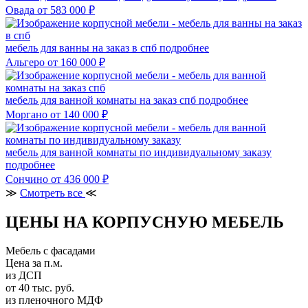
Овада
от 583 000 ₽
мебель для ванны на заказ в спб
подробнее
Альгеро
от 160 000 ₽
мебель для ванной комнаты на заказ спб
подробнее
Моргано
от 140 000 ₽
мебель для ванной комнаты по индивидуальному заказу
подробнее
Сончино
от 436 000 ₽
≫
Смотреть все
≪
ЦЕНЫ НА КОРПУСНУЮ МЕБЕЛЬ
Мебель с фасадами
Цена за п.м.
из ДСП
от 40 тыс. руб.
из пленочного МДФ