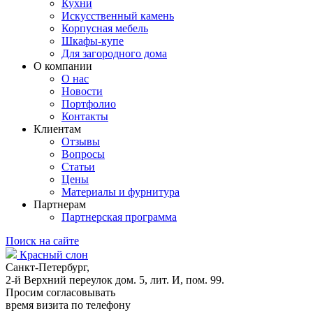
Кухни
Искусственный камень
Корпусная мебель
Шкафы-купе
Для загородного дома
О компании
О нас
Новости
Портфолио
Контакты
Клиентам
Отзывы
Вопросы
Статьи
Цены
Материалы и фурнитура
Партнерам
Партнерская программа
Поиск на сайте
Красный слон
Санкт-Петербург,
2-й Верхний переулок дом. 5, лит. И, пом. 99.
Просим согласовывать
время визита по телефону