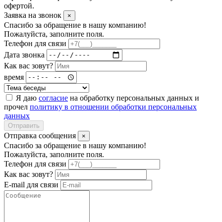
офертой.
Заявка на звонок
×
Спасибо за обращение в нашу компанию!
Пожалуйста, заполните поля.
Телефон для связи
Дата звонка
Как вас зовут?
время
Я даю
согласие
на обработку персональных данных и
прочел
политику в отношении обработки персональных
данных
Отправить
Отправка сообщения
×
Спасибо за обращение в нашу компанию!
Пожалуйста, заполните поля.
Телефон для связи
Как вас зовут?
E-mail для связи