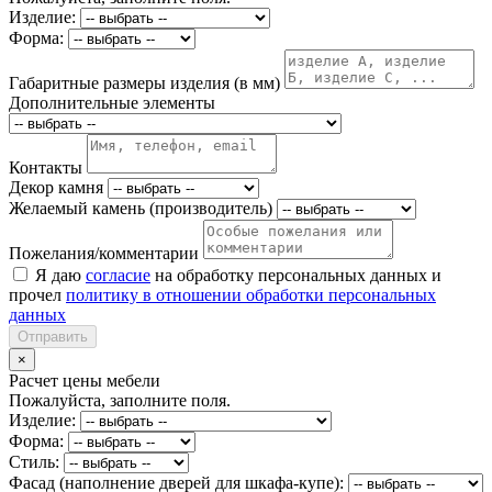
Изделие:
Форма:
Габаритные размеры изделия (в мм)
Дополнительные элементы
Контакты
Декор камня
Желаемый камень (производитель)
Пожелания/комментарии
Я даю
согласие
на обработку персональных данных и
прочел
политику в отношении обработки персональных
данных
Отправить
×
Расчет цены мебели
Пожалуйста, заполните поля.
Изделие:
Форма:
Стиль:
Фасад (наполнение дверей для шкафа-купе):