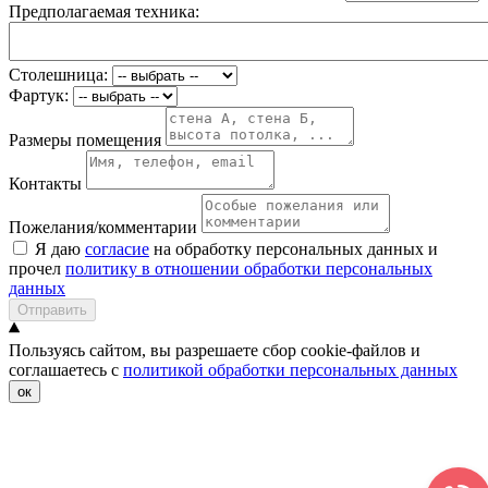
Предполагаемая техника:
Столешница:
Фартук:
Размеры помещения
Контакты
Пожелания/комментарии
Я даю
согласие
на обработку персональных данных и
прочел
политику в отношении обработки персональных
данных
Отправить
Пользуясь сайтом, вы разрешаете сбор cookie-файлов и
соглашаетесь с
политикой обработки персональных данных
ок