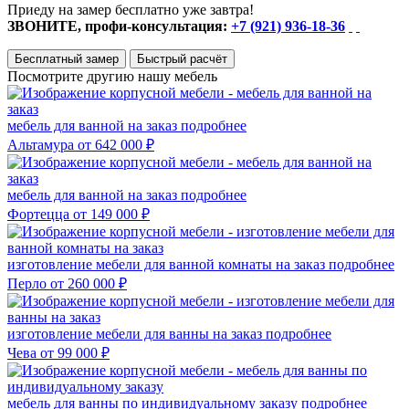
Приеду на замер бесплатно уже завтра!
ЗВОНИТЕ, профи-консультация:
+7 (921) 936-18-36
Бесплатный замер
Быстрый расчёт
Посмотрите другию нашу мебель
мебель для ванной на заказ
подробнее
Альтамура
от 642 000 ₽
мебель для ванной на заказ
подробнее
Фортецца
от 149 000 ₽
изготовление мебели для ванной комнаты на заказ
подробнее
Перло
от 260 000 ₽
изготовление мебели для ванны на заказ
подробнее
Чева
от 99 000 ₽
мебель для ванны по индивидуальному заказу
подробнее