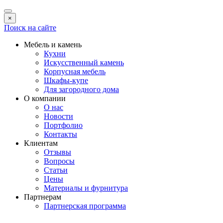
×
Поиск на сайте
Мебель и камень
Кухни
Искусственный камень
Корпусная мебель
Шкафы-купе
Для загородного дома
О компании
О нас
Новости
Портфолио
Контакты
Клиентам
Отзывы
Вопросы
Статьи
Цены
Материалы и фурнитура
Партнерам
Партнерская программа