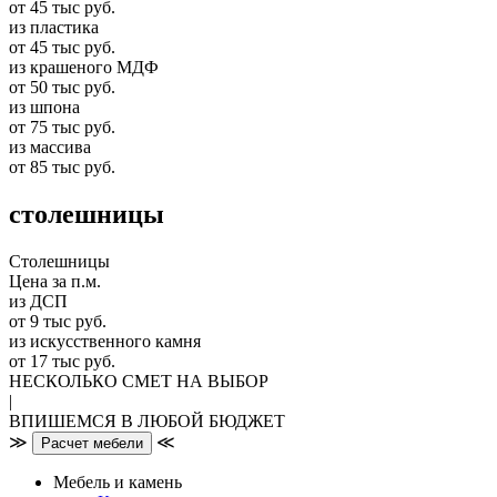
от 45 тыс руб.
из пластика
от 45 тыс руб.
из крашеного МДФ
от 50 тыс руб.
из шпона
от 75 тыс руб.
из массива
от 85 тыс руб.
столешницы
Столешницы
Цена за п.м.
из ДСП
от 9 тыс руб.
из искусственного камня
от 17 тыс руб.
НЕСКОЛЬКО СМЕТ НА ВЫБОР
|
ВПИШЕМСЯ В ЛЮБОЙ БЮДЖЕТ
≫
≪
Расчет мебели
Мебель и камень