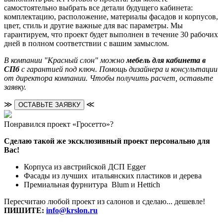
самостоятельно выбрать все детали будущего кабинета:
комплектацию, расположение, материалы фасадов и корпусов,
цвет, стиль и другие важные для вас параметры. Мы
гарантируем, что проект будет выполнен в течение 30 рабочих
дней в полном соответствии с вашим замыслом.
В компании "Красный слон" можно
мебель для кабинета в
СПб
с гарантией под ключ. Помощь дизайнера и консультации
от директора компании. Чтобы получить расчет, оставьте
заявку.
≫
≪
ОСТАВЬТЕ ЗАЯВКУ
Понравился проект «Гросетто»?
Сделаю такой же эксклюзивный проект персонально для
Вас!
Корпуса из австрийской ДСП Egger
Фасады из лучших итальянских пластиков и дерева
Премиальная фурнитура Blum и Hettich
Пересчитаю любой проект из салонов и сделаю... дешевле!
ПИШИТЕ:
info@krslon.ru