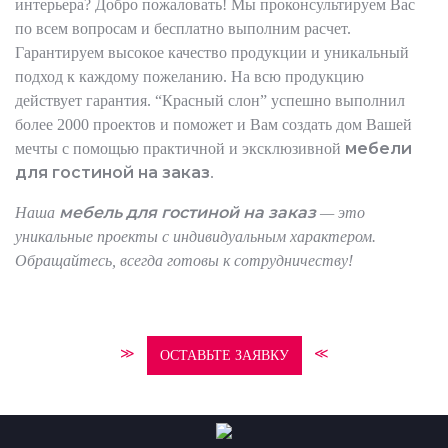
интерьера? Добро пожаловать! Мы проконсультируем Вас
по всем вопросам и бесплатно выполним расчет.
Гарантируем высокое качество продукции и уникальный
подход к каждому пожеланию. На всю продукцию
действует гарантия. “Красный слон” успешно выполнил
более 2000 проектов и поможет и Вам создать дом Вашей
мебели
мечты с помощью практичной и эксклюзивной
для гостиной на заказ
.
мебель для гостиной на заказ
Наша
— это
уникальные проекты с индивидуальным характером.
Обращайтесь, всегда готовы к сотрудничеству!
≫
≪
ОСТАВЬТЕ ЗАЯВКУ