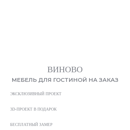
Виново
105 000
₽
от
ВИНОВО
МЕБЕЛЬ ДЛЯ ГОСТИНОЙ НА ЗАКАЗ
ЭКСКЛЮЗИВНЫЙ ПРОЕКТ
3D-ПРОЕКТ В ПОДАРОК
БЕСПЛАТНЫЙ ЗАМЕР