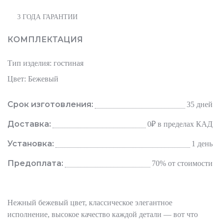
3 ГОДА ГАРАНТИИ
КОМПЛЕКТАЦИЯ
Тип изделия: гостиная
Цвет: Бежевый
Срок изготовления:
35 дней
Доставка:
0₽
в пределах КАД
Установка:
1 день
Предоплата:
70% от стоимости
Нежный бежевый цвет, классическое элегантное
исполнение, высокое качество каждой детали — вот что