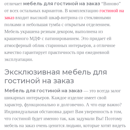
мебель для гостиной на заказ
отличает
“Виново”
от всех остальных вариантов. В комплектацию
гостиной на
заказ
входит высокий шкаф-витрина со стеклянными
полками и небольшая тумба с открытым отделением.
Мебель украшена резным декором, выполнена из
крашенного МДФ с патинированием. Это придает ей
атмосферный облик старинных интерьеров, а отличное
качество гарантирует практичность при ежедневной
эксплуатации.
Эксклюзивная мебель для
гостиной на заказ
Мебель для гостиной на заказ
— это всегда залог
шикарных интерьеров. Каждое изделие имеет свой
характер, функционально и долговечно. А что еще важно?
Индивидуальная обстановка дарит Вам уверенность в том,
что гостиной будет именно так, как задумали Вы! Поэтому
мебель на заказ очень ценится людьми, которые хотят видеть