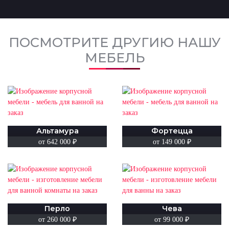
ПОСМОТРИТЕ ДРУГИЮ НАШУ
МЕБЕЛЬ
Альтамура
Фортецца
от 642 000 ₽
от 149 000 ₽
Перло
Чева
от 260 000 ₽
от 99 000 ₽