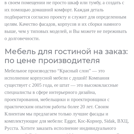
в своем помещении не просто шкаф или тумбу, а создать с
их помощью домашний комфорт. Каждая деталь
подбирается согласно проекту и служит для определенным
целям. Качество фасадов, корпусов и их сборки намного
выше, чем у типовых моделей, и Вы можете не переживать
о долговечности.
Мебель для гостиной на заказ:
по цене производителя
Мебельное производство “Красный слон” — это
исполнение корпусной мебели с душой! Компания
существует с 2005 года, ее штат — это высококлассные
специалисты в сфере интерьерного дизайна,
проектирования, мебельщики и проектировщики с
практическим опытом работы более 20 лет. Своим
Клиентам мы предлагаем только лучшие фасады и
комплектующие для мебели: Egger, Кос-Корнер, Sidak, ВХЦ,
Русста. Хотите заказать исполнение индивидуального