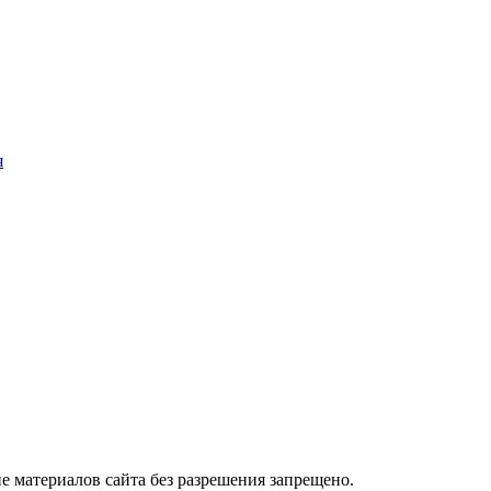
я
 материалов сайта без разрешения запрещено.