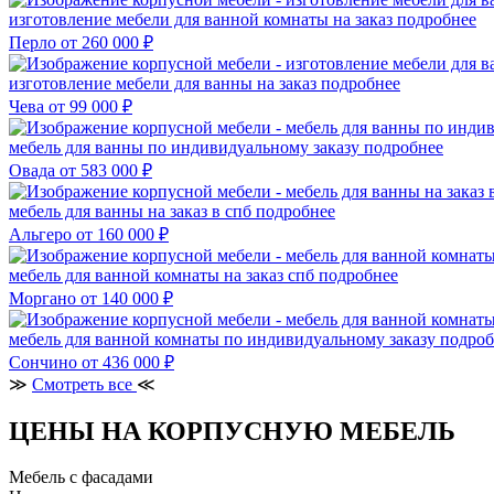
изготовление мебели для ванной комнаты на заказ
подробнее
Перло
от 260 000 ₽
изготовление мебели для ванны на заказ
подробнее
Чева
от 99 000 ₽
мебель для ванны по индивидуальному заказу
подробнее
Овада
от 583 000 ₽
мебель для ванны на заказ в спб
подробнее
Альгеро
от 160 000 ₽
мебель для ванной комнаты на заказ спб
подробнее
Моргано
от 140 000 ₽
мебель для ванной комнаты по индивидуальному заказу
подроб
Сончино
от 436 000 ₽
≫
Смотреть все
≪
ЦЕНЫ НА КОРПУСНУЮ МЕБЕЛЬ
Мебель с фасадами