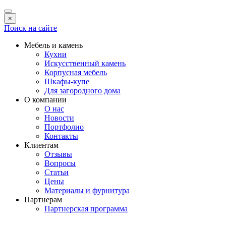
×
Поиск на сайте
Мебель и камень
Кухни
Искусственный камень
Корпусная мебель
Шкафы-купе
Для загородного дома
О компании
О нас
Новости
Портфолио
Контакты
Клиентам
Отзывы
Вопросы
Статьи
Цены
Материалы и фурнитура
Партнерам
Партнерская программа