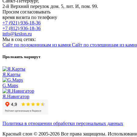
Санкт-Петербург,
2-й Верхний переулок дом. 5, лит. И, пом. 99.
Просим согласовывать
время визита по телефону
+7 (921) 936-18-36
+7 (812) 936-18-36
info@krslon.ru
Мы в соц сетях:
Сайт по подоконникам из камня
Сайт по столешницам из камн
Проложить маршрут
Я.Карты
G.Maps
Я.Навигатор
Политика в отношении обработки персональных данных
Красный слон © 2005-2026 Все права защищены. Использование