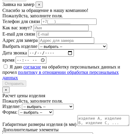
Заявка на замер
×
Спасибо за обращение в нашу компанию!
Пожалуйста, заполните поля.
Телефон для связи
Как вас зовут?
E-mail для связи
Адрес для замера
Выбрать изделие
Дата звонка
время
Я даю
согласие
на обработку персональных данных и
прочел
политику в отношении обработки персональных
данных
Отправить
×
Расчет цены изделия
Пожалуйста, заполните поля.
Изделие:
Форма:
Габаритные размеры изделия (в мм)
Дополнительные элементы