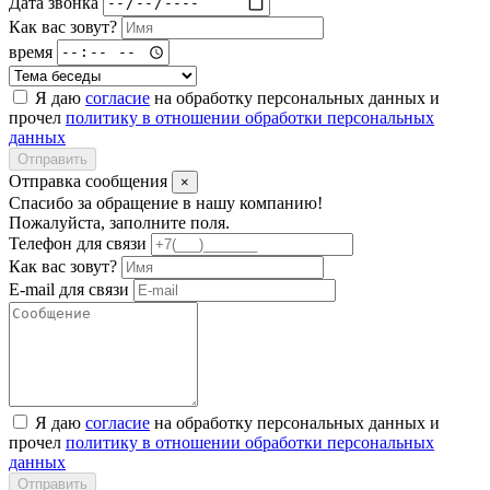
Дата звонка
Как вас зовут?
время
Я даю
согласие
на обработку персональных данных и
прочел
политику в отношении обработки персональных
данных
Отправить
Отправка сообщения
×
Спасибо за обращение в нашу компанию!
Пожалуйста, заполните поля.
Телефон для связи
Как вас зовут?
E-mail для связи
Я даю
согласие
на обработку персональных данных и
прочел
политику в отношении обработки персональных
данных
Отправить