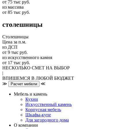
от 75 тыс руб.
из массива
от 85 тыс руб.
столешницы
Столешницы
Цена за п.м.
из ДСП
от 9 тыс руб.
из искусственного камня
от 17 тыс руб.
НЕСКОЛЬКО СМЕТ НА ВЫБОР
|
ВПИШЕМСЯ В ЛЮБОЙ БЮДЖЕТ
≫
≪
Расчет мебели
Мебель и камень
Кухни
Искусственный камень
Корпусная мебель
Шкафы-купе
Для загородного дома
О компании