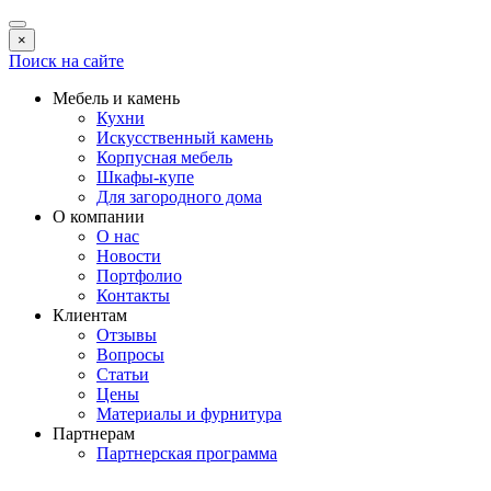
×
Поиск на сайте
Мебель и камень
Кухни
Искусственный камень
Корпусная мебель
Шкафы-купе
Для загородного дома
О компании
О нас
Новости
Портфолио
Контакты
Клиентам
Отзывы
Вопросы
Статьи
Цены
Материалы и фурнитура
Партнерам
Партнерская программа