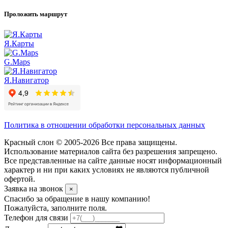
Проложить маршрут
Я.Карты
G.Maps
Я.Навигатор
Политика в отношении обработки персональных данных
Красный слон © 2005-2026 Все права защищены.
Использование материалов сайта без разрешения запрещено.
Все представленные на сайте данные носят информационный
характер и ни при каких условиях не являются публичной
офертой.
Заявка на звонок
×
Спасибо за обращение в нашу компанию!
Пожалуйста, заполните поля.
Телефон для связи