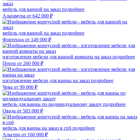
мебель для ванной на заказ
подробнее
Альтамура
от 642 000 ₽
мебель для ванной на заказ
подробнее
Фортецца
от 149 000 ₽
изготовление мебели для ванной комнаты на заказ
подробнее
Перло
от 260 000 ₽
изготовление мебели для ванны на заказ
подробнее
Чева
от 99 000 ₽
мебель для ванны по индивидуальному заказу
подробнее
Овада
от 583 000 ₽
мебель для ванны на заказ в спб
подробнее
Альгеро
от 160 000 ₽