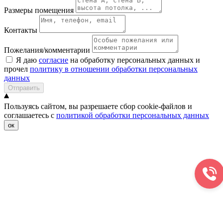
Размеры помещения
Контакты
Пожелания/комментарии
Я даю
согласие
на обработку персональных данных и
прочел
политику в отношении обработки персональных
данных
Отправить
Пользуясь сайтом, вы разрешаете сбор cookie-файлов и
соглашаетесь с
политикой обработки персональных данных
ок