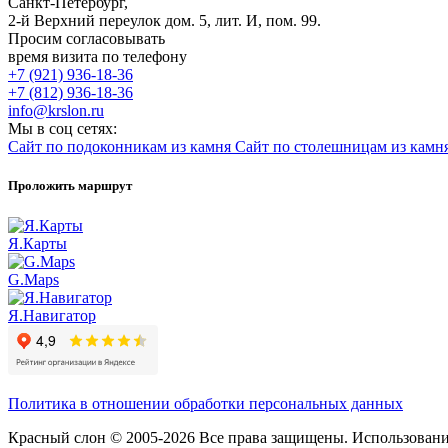
Санкт-Петербург,
2-й Верхний переулок дом. 5, лит. И, пом. 99.
Просим согласовывать
время визита по телефону
+7 (921) 936-18-36
+7 (812) 936-18-36
info@krslon.ru
Мы в соц сетях:
Сайт по подоконникам из камня
Сайт по столешницам из камн
Проложить маршрут
Я.Карты
G.Maps
Я.Навигатор
Политика в отношении обработки персональных данных
Красный слон © 2005-2026 Все права защищены. Использование