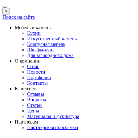
×
Поиск на сайте
Мебель и камень
Кухни
Искусственный камень
Корпусная мебель
Шкафы-купе
Для загородного дома
О компании
О нас
Новости
Портфолио
Контакты
Клиентам
Отзывы
Вопросы
Статьи
Цены
Материалы и фурнитура
Партнерам
Партнерская программа