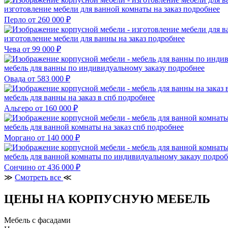
изготовление мебели для ванной комнаты на заказ
подробнее
Перло
от 260 000 ₽
изготовление мебели для ванны на заказ
подробнее
Чева
от 99 000 ₽
мебель для ванны по индивидуальному заказу
подробнее
Овада
от 583 000 ₽
мебель для ванны на заказ в спб
подробнее
Альгеро
от 160 000 ₽
мебель для ванной комнаты на заказ спб
подробнее
Моргано
от 140 000 ₽
мебель для ванной комнаты по индивидуальному заказу
подроб
Сончино
от 436 000 ₽
≫
Смотреть все
≪
ЦЕНЫ НА КОРПУСНУЮ МЕБЕЛЬ
Мебель с фасадами