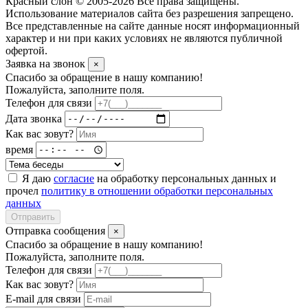
Красный слон © 2005-2026 Все права защищены.
Использование материалов сайта без разрешения запрещено.
Все представленные на сайте данные носят информационный
характер и ни при каких условиях не являются публичной
офертой.
Заявка на звонок
×
Спасибо за обращение в нашу компанию!
Пожалуйста, заполните поля.
Телефон для связи
Дата звонка
Как вас зовут?
время
Я даю
согласие
на обработку персональных данных и
прочел
политику в отношении обработки персональных
данных
Отправить
Отправка сообщения
×
Спасибо за обращение в нашу компанию!
Пожалуйста, заполните поля.
Телефон для связи
Как вас зовут?
E-mail для связи