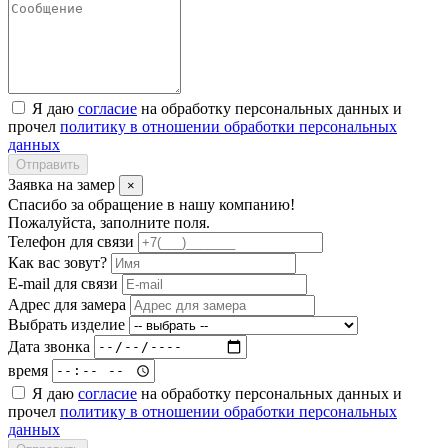
Я даю
согласие
на обработку персональных данных и
прочел
политику в отношении обработки персональных
данных
Отправить
Заявка на замер
×
Спасибо за обращение в нашу компанию!
Пожалуйста, заполните поля.
Телефон для связи
Как вас зовут?
E-mail для связи
Адрес для замера
Выбрать изделие
Дата звонка
время
Я даю
согласие
на обработку персональных данных и
прочел
политику в отношении обработки персональных
данных