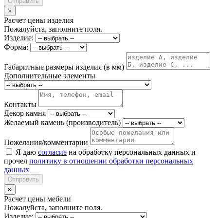
Отправить
×
Расчет цены изделия
Пожалуйста, заполните поля.
Изделие:
Форма:
Габаритные размеры изделия (в мм)
Дополнительные элементы
Контакты
Декор камня
Желаемый камень (производитель)
Пожелания/комментарии
Я даю
согласие
на обработку персональных данных и
прочел
политику в отношении обработки персональных
данных
Отправить
×
Расчет цены мебели
Пожалуйста, заполните поля.
Изделие: