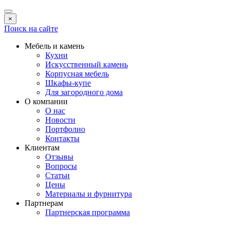
×
Поиск на сайте
Мебель и камень
Кухни
Искусственный камень
Корпусная мебель
Шкафы-купе
Для загородного дома
О компании
О нас
Новости
Портфолио
Контакты
Клиентам
Отзывы
Вопросы
Статьи
Цены
Материалы и фурнитура
Партнерам
Партнерская программа