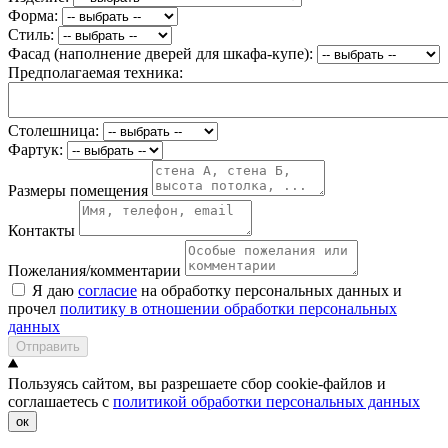
Форма:
Стиль:
Фасад (наполнение дверей для шкафа-купе):
Предполагаемая техника:
Столешница:
Фартук:
Размеры помещения
Контакты
Пожелания/комментарии
Я даю
согласие
на обработку персональных данных и
прочел
политику в отношении обработки персональных
данных
Отправить
Пользуясь сайтом, вы разрешаете сбор cookie-файлов и
соглашаетесь с
политикой обработки персональных данных
ок