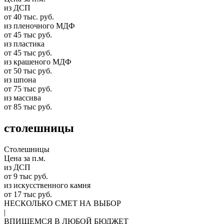
из ДСП
от 40 тыс. руб.
из пленочного МДФ
от 45 тыс руб.
из пластика
от 45 тыс руб.
из крашеного МДФ
от 50 тыс руб.
из шпона
от 75 тыс руб.
из массива
от 85 тыс руб.
столешницы
Столешницы
Цена за п.м.
из ДСП
от 9 тыс руб.
из искусственного камня
от 17 тыс руб.
НЕСКОЛЬКО СМЕТ НА ВЫБОР
|
ВПИШЕМСЯ В ЛЮБОЙ БЮДЖЕТ