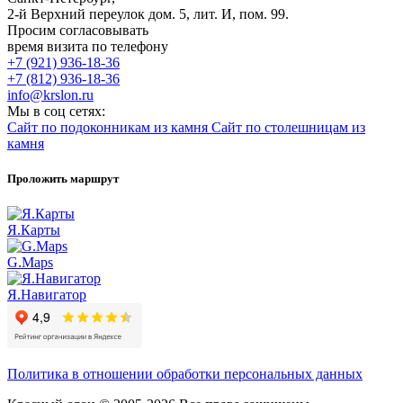
2-й Верхний переулок дом. 5, лит. И, пом. 99.
Просим согласовывать
время визита по телефону
+7 (921) 936-18-36
+7 (812) 936-18-36
info@krslon.ru
Мы в соц сетях:
Сайт по подоконникам из камня
Сайт по столешницам из
камня
Проложить маршрут
Я.Карты
G.Maps
Я.Навигатор
Политика в отношении обработки персональных данных