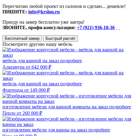
Пересчитаю любой проект из салонов и сделаю... дешевле!
ПИШИТЕ:
info@krslon.ru
Приеду на замер бесплатно уже завтра!
ЗВОНИТЕ, профи-консультация:
+7 (921) 936-18-36
Бесплатный замер
Быстрый расчёт
Посмотрите другию нашу мебель
мебель для ванной на заказ
подробнее
Альтамура
от 642 000 ₽
мебель для ванной на заказ
подробнее
Фортецца
от 149 000 ₽
изготовление мебели для ванной комнаты на заказ
подробнее
Перло
от 260 000 ₽
изготовление мебели для ванны на заказ
подробнее