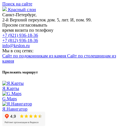
Поиск на сайте
Красный слон
Санкт-Петербург,
2-й Верхний переулок дом. 5, лит. И, пом. 99.
Просим согласовывать
время визита по телефону
+7 (921) 936-18-36
+7 (812) 936-18-36
info@krslon.ru
Мы в соц сетях:
Сайт по подоконникам из камня
Сайт по столешницам из
камня
Проложить маршрут
Я.Карты
G.Maps
Я.Навигатор