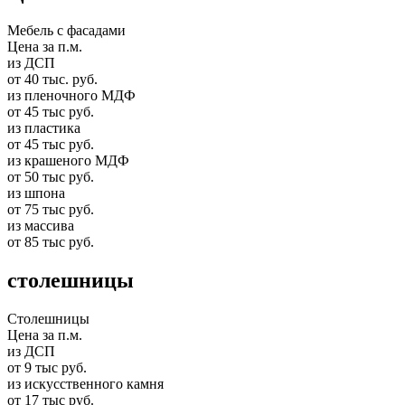
Мебель с фасадами
Цена за п.м.
из ДСП
от 40 тыс. руб.
из пленочного МДФ
от 45 тыс руб.
из пластика
от 45 тыс руб.
из крашеного МДФ
от 50 тыс руб.
из шпона
от 75 тыс руб.
из массива
от 85 тыс руб.
столешницы
Столешницы
Цена за п.м.
из ДСП
от 9 тыс руб.
из искусственного камня
от 17 тыс руб.