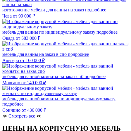
изготовление мебели для ванны на заказ
подробнее
Чева
от 99 000 ₽
мебель для ванны по индивидуальному заказу
подробнее
Овада
от 583 000 ₽
мебель для ванны на заказ в спб
подробнее
Альгеро
от 160 000 ₽
мебель для ванной комнаты на заказ спб
подробнее
Моргано
от 140 000 ₽
мебель для ванной комнаты по индивидуальному заказу
подробнее
Сончино
от 436 000 ₽
≫
Смотреть все
≪
ЦЕНЫ НА КОРПУСНУЮ МЕБЕЛЬ