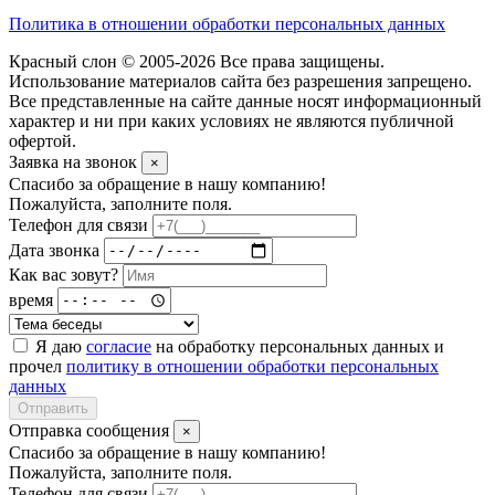
Политика в отношении обработки персональных данных
Красный слон © 2005-2026 Все права защищены.
Использование материалов сайта без разрешения запрещено.
Все представленные на сайте данные носят информационный
характер и ни при каких условиях не являются публичной
офертой.
Заявка на звонок
×
Спасибо за обращение в нашу компанию!
Пожалуйста, заполните поля.
Телефон для связи
Дата звонка
Как вас зовут?
время
Я даю
согласие
на обработку персональных данных и
прочел
политику в отношении обработки персональных
данных
Отправить
Отправка сообщения
×
Спасибо за обращение в нашу компанию!
Пожалуйста, заполните поля.
Телефон для связи