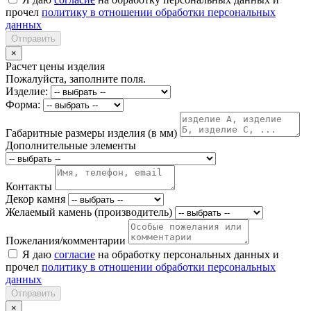
прочел
политику в отношении обработки персональных
данных
Отправить
×
Расчет цены изделия
Пожалуйста, заполните поля.
Изделие:
Форма:
Габаритные размеры изделия (в мм)
Дополнительные элементы
Контакты
Декор камня
Желаемый камень (производитель)
Пожелания/комментарии
Я даю
согласие
на обработку персональных данных и
прочел
политику в отношении обработки персональных
данных
Отправить
×