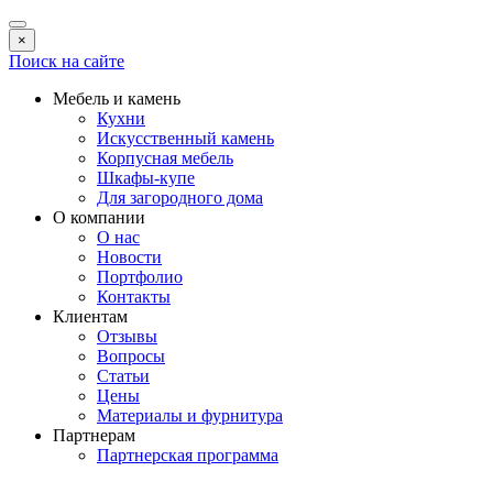
×
Поиск на сайте
Мебель и камень
Кухни
Искусственный камень
Корпусная мебель
Шкафы-купе
Для загородного дома
О компании
О нас
Новости
Портфолио
Контакты
Клиентам
Отзывы
Вопросы
Статьи
Цены
Материалы и фурнитура
Партнерам
Партнерская программа