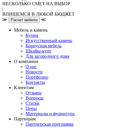
НЕСКОЛЬКО СМЕТ НА ВЫБОР
|
ВПИШЕМСЯ В ЛЮБОЙ БЮДЖЕТ
≫
≪
Расчет мебели
Мебель и камень
Кухни
Искусственный камень
Корпусная мебель
Шкафы-купе
Для загородного дома
О компании
О нас
Новости
Портфолио
Контакты
Клиентам
Отзывы
Вопросы
Статьи
Цены
Материалы и фурнитура
Партнерам
Партнерская программа