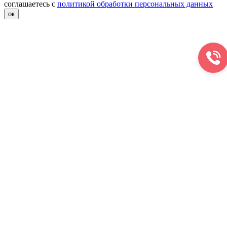
соглашаетесь с
политикой обработки персональных данных
ок