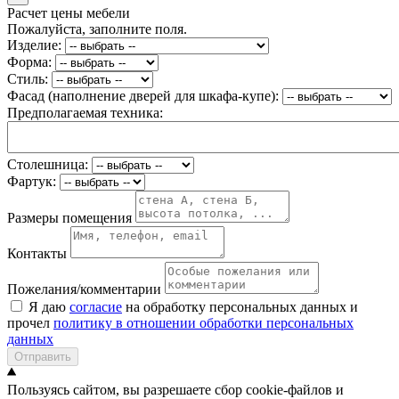
Расчет цены мебели
Пожалуйста, заполните поля.
Изделие:
Форма:
Стиль:
Фасад (наполнение дверей для шкафа-купе):
Предполагаемая техника:
Столешница:
Фартук:
Размеры помещения
Контакты
Пожелания/комментарии
Я даю
согласие
на обработку персональных данных и
прочел
политику в отношении обработки персональных
данных
Отправить
Пользуясь сайтом, вы разрешаете сбор cookie-файлов и