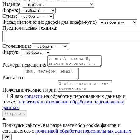
Изделие:
Форма:
Стиль:
Фасад (наполнение дверей для шкафа-купе):
Предполагаемая техника:
Столешница:
Фартук:
Размеры помещения
Контакты
Пожелания/комментарии
Я даю
согласие
на обработку персональных данных и
прочел
политику в отношении обработки персональных
данных
Отправить
Пользуясь сайтом, вы разрешаете сбор cookie-файлов и
соглашаетесь с
политикой обработки персональных данных
ок