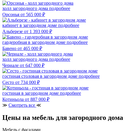
холл загородного дома
подробнее
Орсонья
от 565 000 ₽
кабинет в загородном доме
подробнее
Альберезе
от 1 393 000 ₽
гардеробная в загородном доме
подробнее
Бавено
от 465 000 ₽
холл загородного дома
подробнее
Чериале
от 647 000 ₽
гостиная столовая в загородном доме
подробнее
Сесто
от 734 000 ₽
гостиная в загородном доме
подробнее
Котиньола
от 887 000 ₽
≫
Смотреть все
≪
Цены на мебель для загородного дома
Мебель с фасадами