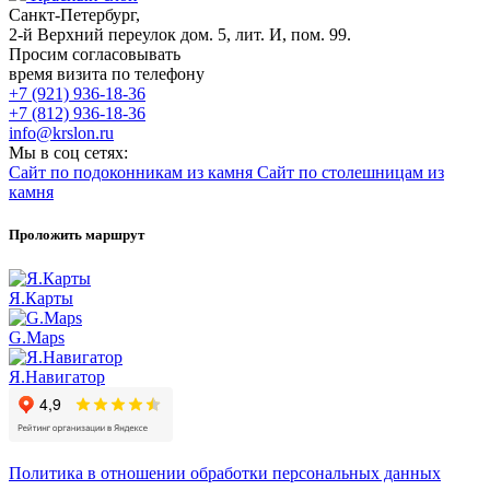
Санкт-Петербург,
2-й Верхний переулок дом. 5, лит. И, пом. 99.
Просим согласовывать
время визита по телефону
+7 (921) 936-18-36
+7 (812) 936-18-36
info@krslon.ru
Мы в соц сетях:
Сайт по подоконникам из камня
Сайт по столешницам из
камня
Проложить маршрут
Я.Карты
G.Maps
Я.Навигатор
Политика в отношении обработки персональных данных