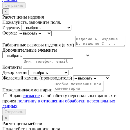
Отправить
×
Расчет цены изделия
Пожалуйста, заполните поля.
Изделие:
Форма:
Габаритные размеры изделия (в мм)
Дополнительные элементы
Контакты
Декор камня
Желаемый камень (производитель)
Пожелания/комментарии
Я даю
согласие
на обработку персональных данных и
прочел
политику в отношении обработки персональных
данных
Отправить
×
Расчет цены мебели
Пожалуйста, заполните поля.