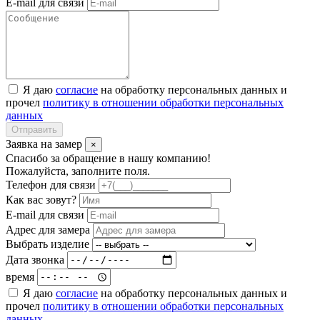
E-mail для связи
Я даю
согласие
на обработку персональных данных и
прочел
политику в отношении обработки персональных
данных
Отправить
Заявка на замер
×
Спасибо за обращение в нашу компанию!
Пожалуйста, заполните поля.
Телефон для связи
Как вас зовут?
E-mail для связи
Адрес для замера
Выбрать изделие
Дата звонка
время
Я даю
согласие
на обработку персональных данных и
прочел
политику в отношении обработки персональных
данных