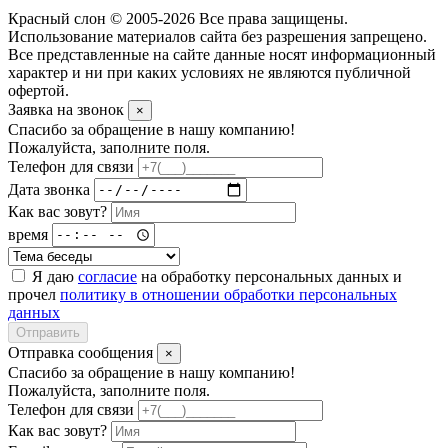
Красный слон © 2005-2026 Все права защищены.
Использование материалов сайта без разрешения запрещено.
Все представленные на сайте данные носят информационный
характер и ни при каких условиях не являются публичной
офертой.
Заявка на звонок
×
Спасибо за обращение в нашу компанию!
Пожалуйста, заполните поля.
Телефон для связи
Дата звонка
Как вас зовут?
время
Я даю
согласие
на обработку персональных данных и
прочел
политику в отношении обработки персональных
данных
Отправить
Отправка сообщения
×
Спасибо за обращение в нашу компанию!
Пожалуйста, заполните поля.
Телефон для связи
Как вас зовут?