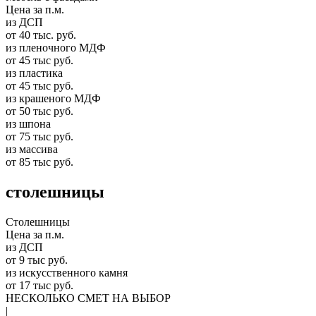
Цена за п.м.
из ДСП
от 40 тыс. руб.
из пленочного МДФ
от 45 тыс руб.
из пластика
от 45 тыс руб.
из крашеного МДФ
от 50 тыс руб.
из шпона
от 75 тыс руб.
из массива
от 85 тыс руб.
столешницы
Столешницы
Цена за п.м.
из ДСП
от 9 тыс руб.
из искусственного камня
от 17 тыс руб.
НЕСКОЛЬКО СМЕТ НА ВЫБОР
|