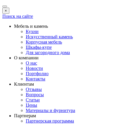
×
Поиск на сайте
Мебель и камень
Кухни
Искусственный камень
Корпусная мебель
Шкафы-купе
Для загородного дома
О компании
О нас
Новости
Портфолио
Контакты
Клиентам
Отзывы
Вопросы
Статьи
Цены
Материалы и фурнитура
Партнерам
Партнерская программа