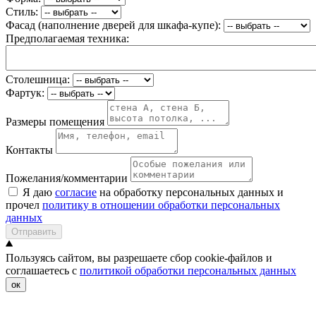
Стиль:
Фасад (наполнение дверей для шкафа-купе):
Предполагаемая техника:
Столешница:
Фартук:
Размеры помещения
Контакты
Пожелания/комментарии
Я даю
согласие
на обработку персональных данных и
прочел
политику в отношении обработки персональных
данных
Отправить
Пользуясь сайтом, вы разрешаете сбор cookie-файлов и
соглашаетесь с
политикой обработки персональных данных
ок