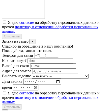
Я даю
согласие
на обработку персональных данных и
прочел
политику в отношении обработки персональных
данных
Отправить
Заявка на замер
×
Спасибо за обращение в нашу компанию!
Пожалуйста, заполните поля.
Телефон для связи
Как вас зовут?
E-mail для связи
Адрес для замера
Выбрать изделие
Дата звонка
время
Я даю
согласие
на обработку персональных данных и
прочел
политику в отношении обработки персональных
данных
Отправить