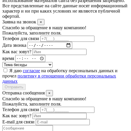
Использование материалов сайта без разрешения запрещено.
Все представленные на сайте данные носят информационный
характер и ни при каких условиях не являются публичной
офертой.
Заявка на звонок
×
Спасибо за обращение в нашу компанию!
Пожалуйста, заполните поля.
Телефон для связи
Дата звонка
Как вас зовут?
время
Я даю
согласие
на обработку персональных данных и
прочел
политику в отношении обработки персональных
данных
Отправить
Отправка сообщения
×
Спасибо за обращение в нашу компанию!
Пожалуйста, заполните поля.
Телефон для связи
Как вас зовут?
E-mail для связи