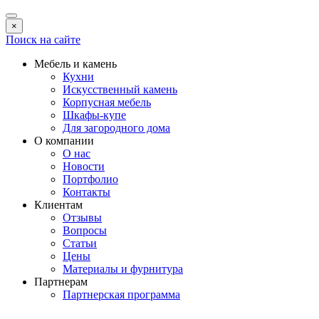
×
Поиск на сайте
Мебель и камень
Кухни
Искусственный камень
Корпусная мебель
Шкафы-купе
Для загородного дома
О компании
О нас
Новости
Портфолио
Контакты
Клиентам
Отзывы
Вопросы
Статьи
Цены
Материалы и фурнитура
Партнерам
Партнерская программа