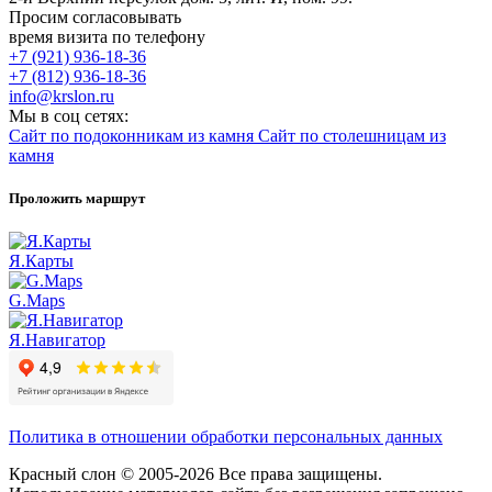
Просим согласовывать
время визита по телефону
+7 (921) 936-18-36
+7 (812) 936-18-36
info@krslon.ru
Мы в соц сетях:
Сайт по подоконникам из камня
Сайт по столешницам из
камня
Проложить маршрут
Я.Карты
G.Maps
Я.Навигатор
Политика в отношении обработки персональных данных
Красный слон © 2005-2026 Все права защищены.