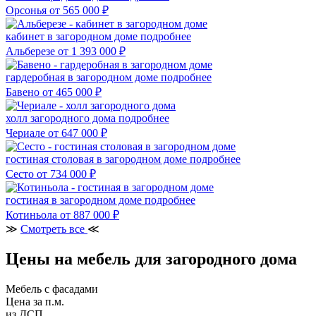
Орсонья
от 565 000 ₽
кабинет в загородном доме
подробнее
Альберезе
от 1 393 000 ₽
гардеробная в загородном доме
подробнее
Бавено
от 465 000 ₽
холл загородного дома
подробнее
Чериале
от 647 000 ₽
гостиная столовая в загородном доме
подробнее
Сесто
от 734 000 ₽
гостиная в загородном доме
подробнее
Котиньола
от 887 000 ₽
≫
Смотреть все
≪
Цены на мебель для загородного дома
Мебель с фасадами
Цена за п.м.
из ДСП