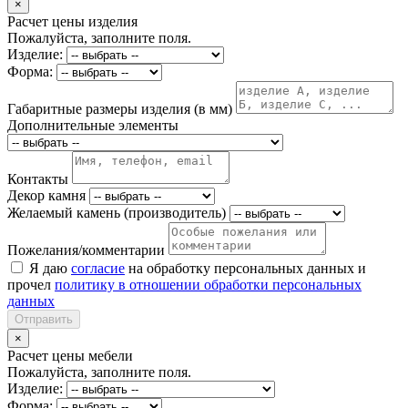
×
Расчет цены изделия
Пожалуйста, заполните поля.
Изделие:
Форма:
Габаритные размеры изделия (в мм)
Дополнительные элементы
Контакты
Декор камня
Желаемый камень (производитель)
Пожелания/комментарии
Я даю
согласие
на обработку персональных данных и
прочел
политику в отношении обработки персональных
данных
Отправить
×
Расчет цены мебели
Пожалуйста, заполните поля.
Изделие:
Форма: