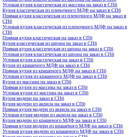
Угловая кухня классическая из массива на заказ в СПб
Кухня классическая из пленочного МДФ на заказ в СПб
Прямая кухня классическая из пленочного МДФ на заказ в
СПб
Угловая кухня классическая из пленочного МДФ на заказ в
СПб
Прямая кухня классическая на заказ в СПб
Кухня классическая из шпона на заказ в СПб
Прямая кухня классическая из шпона на заказ в СПб
Угловая кухня классическая из шпона на заказ в СПб
Угловая кухня классическая на заказ в СПб
Кухня из крашеного МДФ на заказ в СПб
Прямая кухня из крашеного МДФ на заказ в СПб
Угловая кухня из крашеного МДФ на заказ в СПб
Кухня из массива на заказ в СПб
Прямая кухня из массива на заказ в СПб
Угловая кухня из массива на заказ в СПб
Кухня модерн на заказ в СПб
Кухня модерн из акрила на заказ в СПб
Прямая кухня модерн из акрила на заказ в СПб
Угловая кухня модерн из акрила на заказ в СПб
Кухня модерн из крашеного МДФ на заказ в СПб
Прямая кухня модерн из крашеного МДФ на заказ в СПб
Угловая кухня модерн из крашеного МДФ на заказ в СПб
Кухня модерн из массива на заказ в СПб