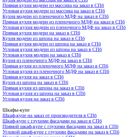
Прямая кухня модерн из массива на заказ в СПб
Угловая кухня модерн из массива на заказ в СПб
Кухня модерн из пленочного МДФ на заказ в СПб
Прямая кухня модерн из пленочного МДФ на заказ в СПб
Угловая кухня модерн из пленочного МДФ на заказ в СПб
Прямая кухня модерн на заказ в СПб
Кухня модерн из шпона на заказ в СПб
Прямая кухня модерн из шпона на заказ в СПб
Угловая кухня модерн из шпона на заказ в СПб
Угловая кухня модерн на заказ в СПб
Кухня из пленочного МДФ на заказ в СПб
Прямая кухня из пленочного МДФ на заказ в СПб
Угловая кухня из пленочного МДФ на заказ в СПб
Прямая кухня на заказ в СПб
Кухня из шпона на заказ в СПб
Прямая кухня из шпона на заказ в СПб
Угловая кухня из шпона на заказ в СПб
Угловая кухня на заказ в СПб
Шкафы-купе
Шкаф-купе на заказ от производителя в СПб
Шкаф-купе с глухими фасадами на заказ в СПб
Прямой шкаф-купе с глухими фасадами на заказ в СПб
Угловой шкаф-купе с глухими фасадами на заказ в СПб