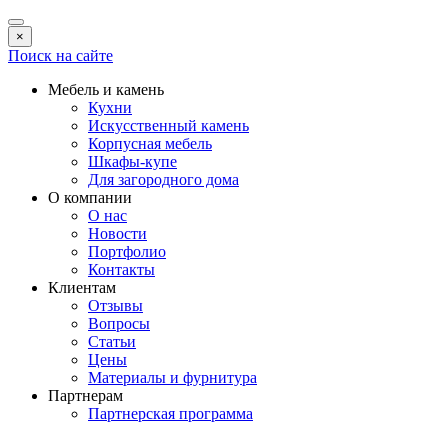
×
Поиск на сайте
Мебель и камень
Кухни
Искусственный камень
Корпусная мебель
Шкафы-купе
Для загородного дома
О компании
О нас
Новости
Портфолио
Контакты
Клиентам
Отзывы
Вопросы
Статьи
Цены
Материалы и фурнитура
Партнерам
Партнерская программа