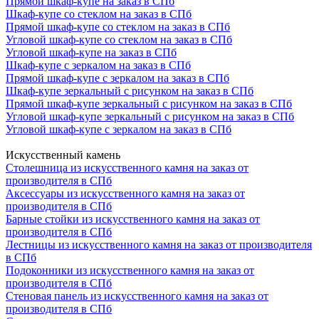
Прямой шкаф-купе на заказ в СПб
Шкаф-купе со стеклом на заказ в СПб
Прямой шкаф-купе со стеклом на заказ в СПб
Угловой шкаф-купе со стеклом на заказ в СПб
Угловой шкаф-купе на заказ в СПб
Шкаф-купе с зеркалом на заказ в СПб
Прямой шкаф-купе с зеркалом на заказ в СПб
Шкаф-купе зеркальный с рисунком на заказ в СПб
Прямой шкаф-купе зеркальный с рисунком на заказ в СПб
Угловой шкаф-купе зеркальный с рисунком на заказ в СПб
Угловой шкаф-купе с зеркалом на заказ в СПб
Искусственный камень
Столешница из искусственного камня на заказ от
производителя в СПб
Аксессуары из искусственного камня на заказ от
производителя в СПб
Барные стойки из искусственного камня на заказ от
производителя в СПб
Лестницы из искусственного камня на заказ от производителя
в СПб
Подоконники из искусственного камня на заказ от
производителя в СПб
Стеновая панель из искусственного камня на заказ от
производителя в СПб