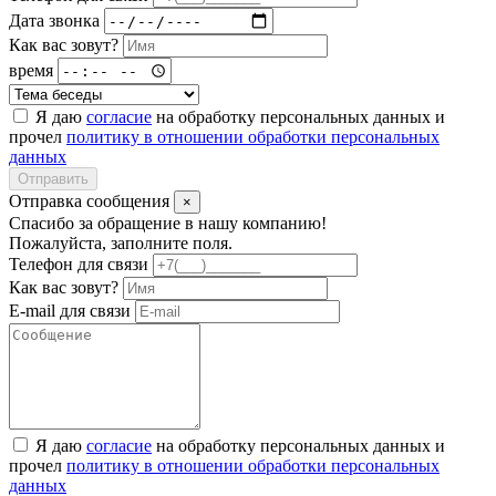
Дата звонка
Как вас зовут?
время
Я даю
согласие
на обработку персональных данных и
прочел
политику в отношении обработки персональных
данных
Отправить
Отправка сообщения
×
Спасибо за обращение в нашу компанию!
Пожалуйста, заполните поля.
Телефон для связи
Как вас зовут?
E-mail для связи
Я даю
согласие
на обработку персональных данных и
прочел
политику в отношении обработки персональных
данных