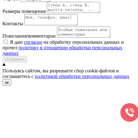
Размеры помещения
Контакты
Пожелания/комментарии
Я даю
согласие
на обработку персональных данных и
прочел
политику в отношении обработки персональных
данных
Отправить
Пользуясь сайтом, вы разрешаете сбор cookie-файлов и
соглашаетесь с
политикой обработки персональных данных
ок