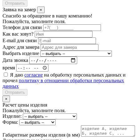
Отправить
Заявка на замер
×
Спасибо за обращение в нашу компанию!
Пожалуйста, заполните поля.
Телефон для связи
Как вас зовут?
E-mail для связи
Адрес для замера
Выбрать изделие
Дата звонка
время
Я даю
согласие
на обработку персональных данных и
прочел
политику в отношении обработки персональных
данных
Отправить
×
Расчет цены изделия
Пожалуйста, заполните поля.
Изделие:
Форма:
Габаритные размеры изделия (в мм)