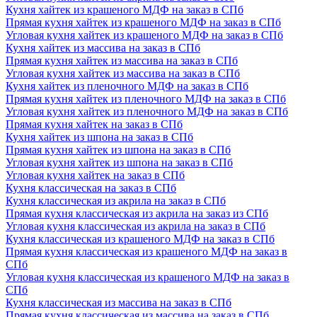
Кухня хайтек из крашеного МДФ на заказ в СПб
Прямая кухня хайтек из крашеного МДФ на заказ в СПб
Угловая кухня хайтек из крашеного МДФ на заказ в СПб
Кухня хайтек из массива на заказ в СПб
Прямая кухня хайтек из массива на заказ в СПб
Угловая кухня хайтек из массива на заказ в СПб
Кухня хайтек из пленочного МДФ на заказ в СПб
Прямая кухня хайтек из пленочного МДФ на заказ в СПб
Угловая кухня хайтек из пленочного МДФ на заказ в СПб
Прямая кухня хайтек на заказ в СПб
Кухня хайтек из шпона на заказ в СПб
Прямая кухня хайтек из шпона на заказ в СПб
Угловая кухня хайтек из шпона на заказ в СПб
Угловая кухня хайтек на заказ в СПб
Кухня классическая на заказ в СПб
Кухня классическая из акрила на заказ в СПб
Прямая кухня классическая из акрила на заказ из СПб
Угловая кухня классическая из акрила на заказ в СПб
Кухня классическая из крашеного МДФ на заказ в СПб
Прямая кухня классическая из крашеного МДФ на заказ в
СПб
Угловая кухня классическая из крашеного МДФ на заказ в
СПб
Кухня классическая из массива на заказ в СПб
Прямая кухня классическая из массива на заказ в СПб