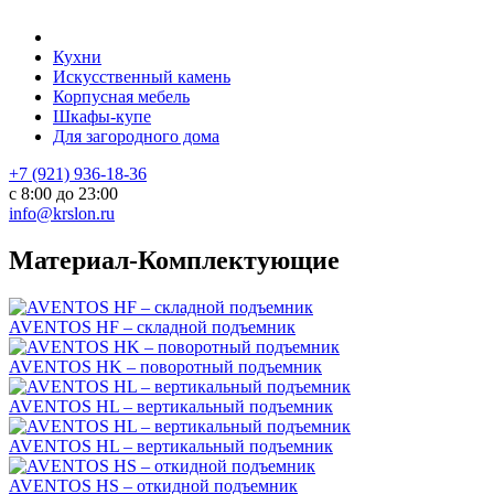
Кухни
Искусственный камень
Корпусная мебель
Шкафы-купе
Для загородного дома
+7 (921) 936-18-36
с 8:00 до 23:00
info@krslon.ru
Материал-Комплектующие
AVENTOS HF – складной подъемник
AVENTOS HK – поворотный подъемник
AVENTOS HL – вертикальный подъемник
AVENTOS HL – вертикальный подъемник
AVENTOS HS – откидной подъемник