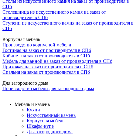
Столы из искусственного камня на заказ от производителя в
СПб
Столешница из искусственного камня на заказ от
производителя в СПб
Ступени из искусственного камня на заказ от производителя в
СПб
Корпусная мебель
Производство корпусной мебели
Гостиная на заказ от производителя в СПб
Кабинет на заказ от производителя в СПб
Мебель для ванной на заказ от производителя в СПб
Прихожая на заказ от производителя в СПб
Спальня на заказ от производителя в СПб
Для загородного дома
Производство мебели для загородного дома
Мебель и камень
Кухни
Искусственный камень
Корпусная мебель
Шкафы-купе
Для загородного дома