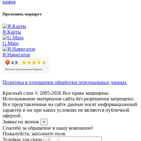
камня
Проложить маршрут
Я.Карты
G.Maps
Я.Навигатор
Политика в отношении обработки персональных данных
Красный слон © 2005-2026 Все права защищены.
Использование материалов сайта без разрешения запрещено.
Все представленные на сайте данные носят информационный
характер и ни при каких условиях не являются публичной
офертой.
Заявка на звонок
×
Спасибо за обращение в нашу компанию!
Пожалуйста, заполните поля.
Телефон для связи