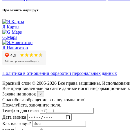
Проложить маршрут
Я.Карты
G.Maps
Я.Навигатор
Политика в отношении обработки персональных данных
Красный слон © 2005-2026 Все права защищены. Использование
Все представленные на сайте данные носят информационный ха
Заявка на звонок
×
Спасибо за обращение в нашу компанию!
Пожалуйста, заполните поля.
Телефон для связи
Дата звонка
Как вас зовут?
время