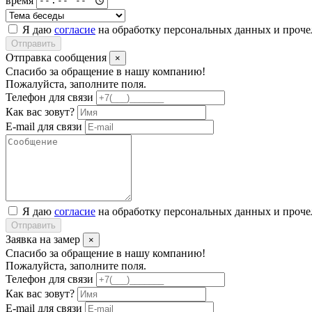
Я даю
согласие
на обработку персональных данных и проч
Отправить
Отправка сообщения
×
Спасибо за обращение в нашу компанию!
Пожалуйста, заполните поля.
Телефон для связи
Как вас зовут?
E-mail для связи
Я даю
согласие
на обработку персональных данных и проч
Отправить
Заявка на замер
×
Спасибо за обращение в нашу компанию!
Пожалуйста, заполните поля.
Телефон для связи
Как вас зовут?
E-mail для связи