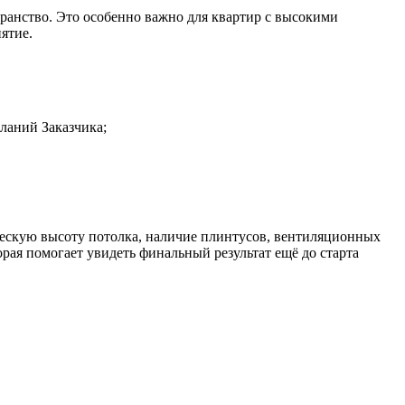
ранство. Это особенно важно для квартир с высокими
ятие.
ланий Заказчика;
ческую высоту потолка, наличие плинтусов, вентиляционных
рая помогает увидеть финальный результат ещё до старта