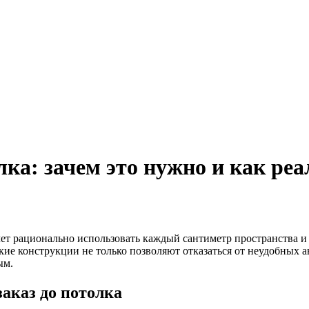
ка: зачем это нужно и как реа
чет рационально использовать каждый сантиметр пространства и
кие конструкции не только позволяют отказаться от неудобных 
ым.
аказ до потолка