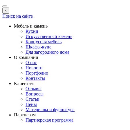
×
Поиск на сайте
Мебель и камень
Кухни
Искусственный камень
Корпусная мебель
Шкафы-купе
Для загородного дома
О компании
О нас
Новости
Портфолио
Контакты
Клиентам
Отзывы
Вопросы
Статьи
Цены
Материалы и фурнитура
Партнерам
Партнерская программа