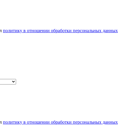
ел
политику в отношении обработки персональных данных
ел
политику в отношении обработки персональных данных