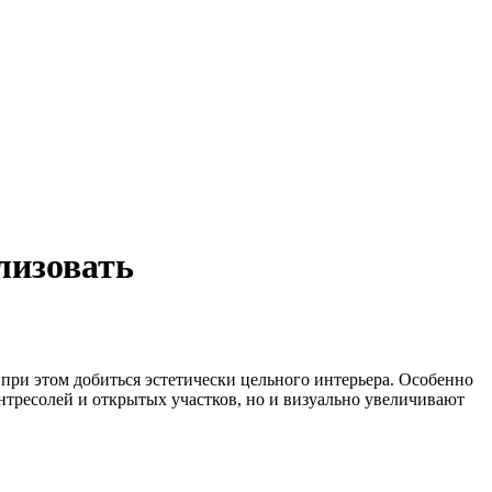
лизовать
 при этом добиться эстетически цельного интерьера. Особенно
антресолей и открытых участков, но и визуально увеличивают