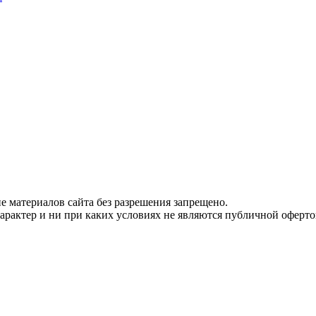
 материалов сайта без разрешения запрещено.
рактер и ни при каких условиях не являются публичной оферто