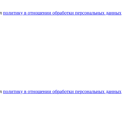
ел
политику в отношении обработки персональных данных
ел
политику в отношении обработки персональных данных