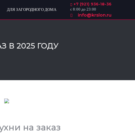
+7 (921) 936-18-36
с 8:00 до 23:00
ДЛЯ ЗАГОРОДНОГО ДОМА
info@krslon.ru
 В 2025 ГОДУ
ухни на заказ