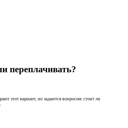
 ли переплачивать?
рают этот вариант, но задаются вопросом: стоит ли
.