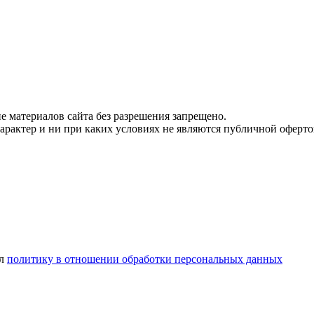
 материалов сайта без разрешения запрещено.
рактер и ни при каких условиях не являются публичной оферто
ел
политику в отношении обработки персональных данных