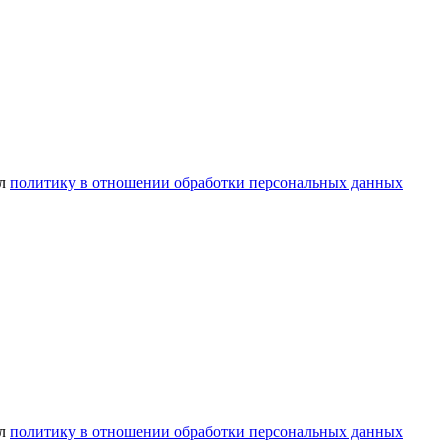
ел
политику в отношении обработки персональных данных
ел
политику в отношении обработки персональных данных