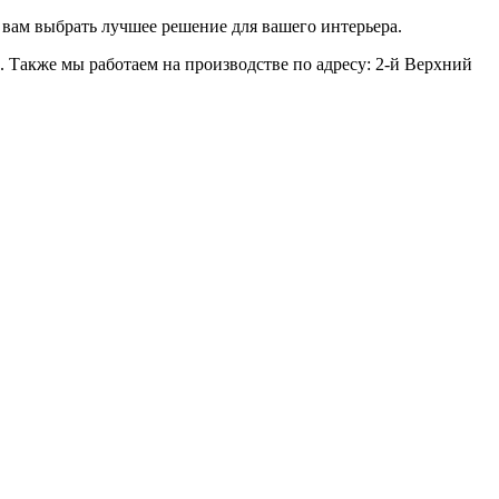
ь вам выбрать лучшее решение для вашего интерьера.
0). Также мы работаем на производстве по адресу: 2-й Верхний