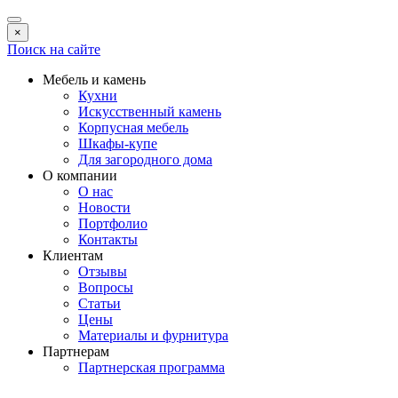
×
Поиск на сайте
Мебель и камень
Кухни
Искусственный камень
Корпусная мебель
Шкафы-купе
Для загородного дома
О компании
О нас
Новости
Портфолио
Контакты
Клиентам
Отзывы
Вопросы
Статьи
Цены
Материалы и фурнитура
Партнерам
Партнерская программа