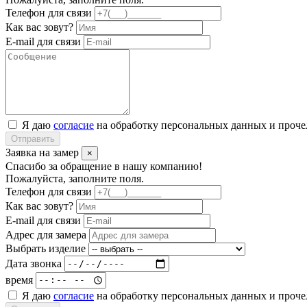
Телефон для связи
Как вас зовут?
E-mail для связи
Я даю
согласие
на обработку персональных данных и проч
Отправить
Заявка на замер
×
Спасибо за обращение в нашу компанию!
Пожалуйста, заполните поля.
Телефон для связи
Как вас зовут?
E-mail для связи
Адрес для замера
Выбрать изделие
Дата звонка
время
Я даю
согласие
на обработку персональных данных и проч