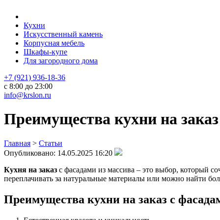
Кухни
Искусственный камень
Корпусная мебель
Шкафы-купе
Для загородного дома
+7 (921) 936-18-36
с 8:00 до 23:00
info@krslon.ru
Преимущества кухни на заказ 
Главная
>
Статьи
Опубликовано:
14.05.2025 16:20
Кухня на заказ
с фасадами из массива – это выбор, который со
переплачивать за натуральные материалы или можно найти бол
Преимущества кухни на заказ с фасада