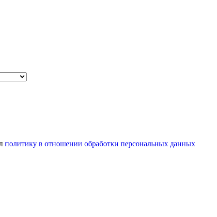
ел
политику в отношении обработки персональных данных