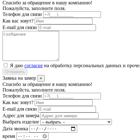
Спасибо за обращение в нашу компанию!
Пожалуйста, заполните поля.
Телефон для связи
Как вас зовут?
E-mail для связи
Я даю
согласие
на обработку персональных данных и проч
Отправить
Заявка на замер
×
Спасибо за обращение в нашу компанию!
Пожалуйста, заполните поля.
Телефон для связи
Как вас зовут?
E-mail для связи
Адрес для замера
Выбрать изделие
Дата звонка
время