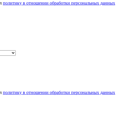
ел
политику в отношении обработки персональных данных
ел
политику в отношении обработки персональных данных