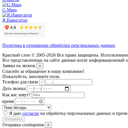
G.Maps
Я.Навигатор
Политика в отношении обработки персональных данных
Красный слон © 2005-2026 Все права защищены. Использование
Все представленные на сайте данные носят информационный ха
Заявка на звонок
×
Спасибо за обращение в нашу компанию!
Пожалуйста, заполните поля.
Телефон для связи
Дата звонка
Как вас зовут?
время
Я даю
согласие
на обработку персональных данных и проч
Отправить
Отправка сообщения
×