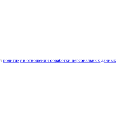
ел
политику в отношении обработки персональных данных