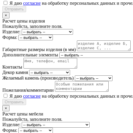
Я даю
согласие
на обработку персональных данных и проч
Отправить
×
Расчет цены изделия
Пожалуйста, заполните поля.
Изделие:
Форма:
Габаритные размеры изделия (в мм)
Дополнительные элементы
Контакты
Декор камня
Желаемый камень (производитель)
Пожелания/комментарии
Я даю
согласие
на обработку персональных данных и проч
Отправить
×
Расчет цены мебели
Пожалуйста, заполните поля.
Изделие:
Форма: