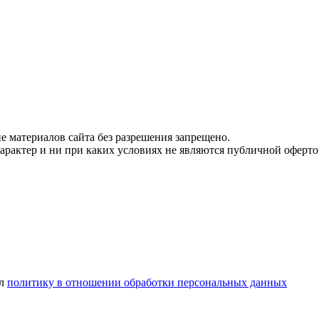
 материалов сайта без разрешения запрещено.
рактер и ни при каких условиях не являются публичной оферто
ел
политику в отношении обработки персональных данных