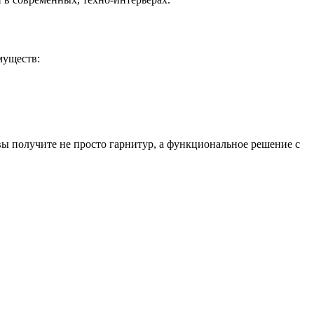
муществ:
вы получите не просто гарнитур, а функциональное решение с