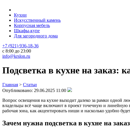
Кухни
Искусственный камень
Корпусная мебель
Шкафы-купе
Для загородного дома
+7 (921) 936-18-36
с 8:00 до 23:00
info@krslon.ru
Подсветка в кухне на заказ: 
Главная
>
Статьи
Опубликовано:
29.06.2025 11:00
Вопрос освещения на кухне выходит далеко за рамки одной лю
владельцы всё чаще включают в проект точечную и линейную 
рабочая зона, как акцентировать ниши и насколько удобно будет
Зачем нужна подсветка в кухне на заказ