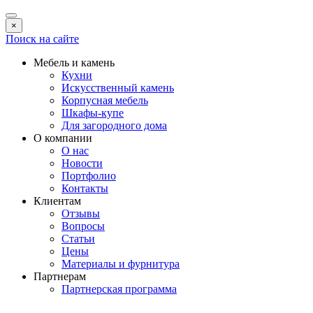
×
Поиск на сайте
Мебель и камень
Кухни
Искусственный камень
Корпусная мебель
Шкафы-купе
Для загородного дома
О компании
О нас
Новости
Портфолио
Контакты
Клиентам
Отзывы
Вопросы
Статьи
Цены
Материалы и фурнитура
Партнерам
Партнерская программа