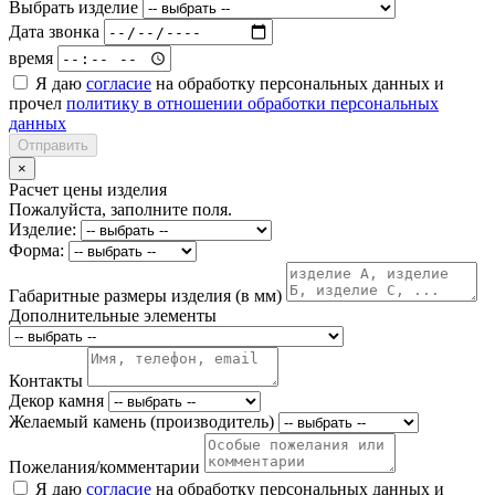
Выбрать изделие
Дата звонка
время
Я даю
согласие
на обработку персональных данных и
прочел
политику в отношении обработки персональных
данных
Отправить
×
Расчет цены изделия
Пожалуйста, заполните поля.
Изделие:
Форма:
Габаритные размеры изделия (в мм)
Дополнительные элементы
Контакты
Декор камня
Желаемый камень (производитель)
Пожелания/комментарии
Я даю
согласие
на обработку персональных данных и