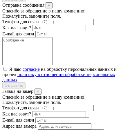
Отправка сообщения
×
Спасибо за обращение в нашу компанию!
Пожалуйста, заполните поля.
Телефон для связи
Как вас зовут?
E-mail для связи
Я даю
согласие
на обработку персональных данных и
прочел
политику в отношении обработки персональных
данных
Отправить
Заявка на замер
×
Спасибо за обращение в нашу компанию!
Пожалуйста, заполните поля.
Телефон для связи
Как вас зовут?
E-mail для связи
Адрес для замера