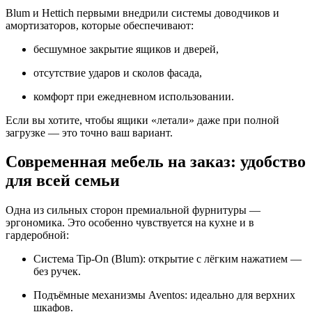
Blum и Hettich первыми внедрили системы доводчиков и
амортизаторов, которые обеспечивают:
бесшумное закрытие ящиков и дверей,
отсутствие ударов и сколов фасада,
комфорт при ежедневном использовании.
Если вы хотите, чтобы ящики «летали» даже при полной
загрузке — это точно ваш вариант.
Современная мебель на заказ: удобство
для всей семьи
Одна из сильных сторон премиальной фурнитуры —
эргономика. Это особенно чувствуется на кухне и в
гардеробной:
Система Tip-On (Blum): открытие с лёгким нажатием —
без ручек.
Подъёмные механизмы Aventos: идеально для верхних
шкафов.