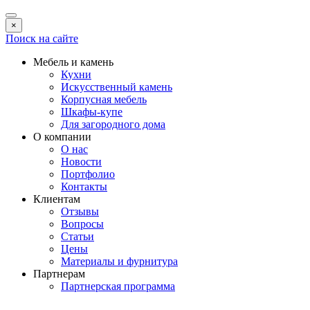
×
Поиск на сайте
Мебель и камень
Кухни
Искусственный камень
Корпусная мебель
Шкафы-купе
Для загородного дома
О компании
О нас
Новости
Портфолио
Контакты
Клиентам
Отзывы
Вопросы
Статьи
Цены
Материалы и фурнитура
Партнерам
Партнерская программа