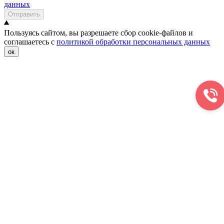
данных
Отправить
Пользуясь сайтом, вы разрешаете сбор cookie-файлов и
соглашаетесь с
политикой обработки персональных данных
ок