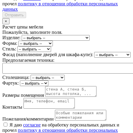
прочел
политику в отношении обработки персональных
данных
Отправить
×
Расчет цены мебели
Пожалуйста, заполните поля.
Изделие:
Форма:
Стиль:
Фасад (наполнение дверей для шкафа-купе):
Предполагаемая техника:
Столешница:
Фартук:
Размеры помещения
Контакты
Пожелания/комментарии
Я даю
согласие
на обработку персональных данных и
прочел
политику в отношении обработки персональных