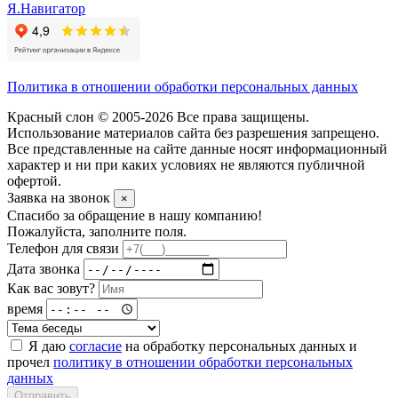
Я.Навигатор
Политика в отношении обработки персональных данных
Красный слон © 2005-2026 Все права защищены.
Использование материалов сайта без разрешения запрещено.
Все представленные на сайте данные носят информационный
характер и ни при каких условиях не являются публичной
офертой.
Заявка на звонок
×
Спасибо за обращение в нашу компанию!
Пожалуйста, заполните поля.
Телефон для связи
Дата звонка
Как вас зовут?
время
Я даю
согласие
на обработку персональных данных и
прочел
политику в отношении обработки персональных
данных
Отправить