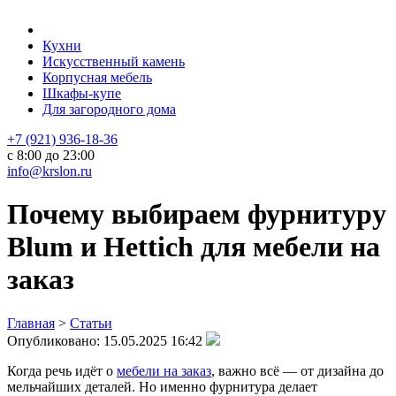
Кухни
Искусственный камень
Корпусная мебель
Шкафы-купе
Для загородного дома
+7 (921) 936-18-36
с 8:00 до 23:00
info@krslon.ru
Почему выбираем фурнитуру
Blum и Hettich для мебели на
заказ
Главная
>
Статьи
Опубликовано:
15.05.2025 16:42
Когда речь идёт о
мебели на заказ
, важно всё — от дизайна до
мельчайших деталей. Но именно фурнитура делает