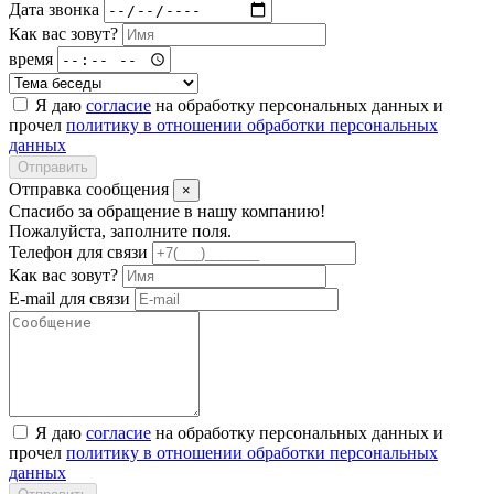
Дата звонка
Как вас зовут?
время
Я даю
согласие
на обработку персональных данных и
прочел
политику в отношении обработки персональных
данных
Отправить
Отправка сообщения
×
Спасибо за обращение в нашу компанию!
Пожалуйста, заполните поля.
Телефон для связи
Как вас зовут?
E-mail для связи
Я даю
согласие
на обработку персональных данных и
прочел
политику в отношении обработки персональных
данных