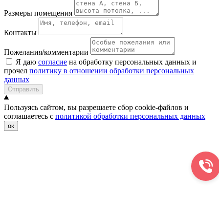
Размеры помещения
Контакты
Пожелания/комментарии
Я даю
согласие
на обработку персональных данных и
прочел
политику в отношении обработки персональных
данных
Отправить
Пользуясь сайтом, вы разрешаете сбор cookie-файлов и
соглашаетесь с
политикой обработки персональных данных
ок