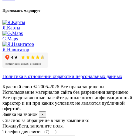
Проложить маршрут
Я.Карты
G.Maps
Я.Навигатор
Политика в отношении обработки персональных данных
Красный слон © 2005-2026 Все права защищены.
Использование материалов сайта без разрешения запрещено.
Все представленные на сайте данные носят информационный
характер и ни при каких условиях не являются публичной
офертой.
Заявка на звонок
×
Спасибо за обращение в нашу компанию!
Пожалуйста, заполните поля.
Телефон для связи