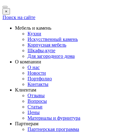
×
Поиск на сайте
Мебель и камень
Кухни
Искусственный камень
Корпусная мебель
Шкафы-купе
Для загородного дома
О компании
О нас
Новости
Портфолио
Контакты
Клиентам
Отзывы
Вопросы
Статьи
Цены
Материалы и фурнитура
Партнерам
Партнерская программа