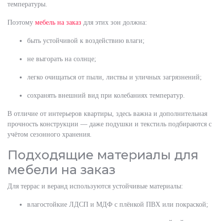
температуры.
Поэтому
мебель на заказ
для этих зон должна:
быть устойчивой к воздействию влаги;
не выгорать на солнце;
легко очищаться от пыли, листвы и уличных загрязнений;
сохранять внешний вид при колебаниях температур.
В отличие от интерьеров квартиры, здесь важна и дополнительная
прочность конструкции — даже подушки и текстиль подбираются с
учётом сезонного хранения.
Подходящие материалы для
мебели на заказ
Для террас и веранд используются устойчивые материалы:
влагостойкие ЛДСП и МДФ с плёнкой ПВХ или покраской;