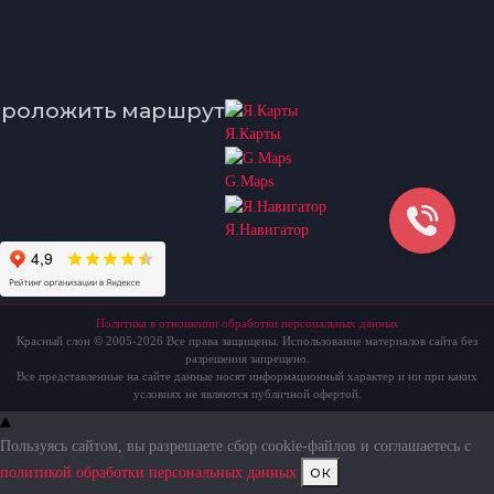
роложить маршрут
Я.Карты
G.Maps
Я.Навигатор
Политика в отношении обработки персональных данных
Красный слон © 2005-2026 Все права защищены. Использование материалов сайта без
разрешения запрещено.
Все представленные на сайте данные носят информационный характер и ни при каких
условиях не являются публичной офертой.
Пользуясь сайтом, вы разрешаете сбор cookie-файлов и соглашаетесь с
ок
политикой обработки персональных данных