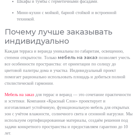
Шкафы и тумбы с герметичными фасадами.
Мини-кухни с мойкой, барной стойкой и встроенной
техникой.
Почему лучше заказывать
индивидуально
Каждая терраса и веранда уникальны по габаритам, освещению,
мебель на заказ
степени открытости. Только
позволяет учесть
все особенности пространства: от ориентации по солнцу до
цветовой палитры дома и участка. Индивидуальный проект
помогает рационально использовать площадь и добиться полной
стилистической гармонии.
Мебель на заказ
для террас и веранд — это сочетание практичности
и эстетики. Компания «Красный Слон» проектирует и
изготавливает устойчивую, функциональную мебель для открытых
зон с учётом влажности, солнечного света и сезонной нагрузки. Мы
используем сертифицированные материалы, создаём решения под
задачи конкретного пространства и предоставляем гарантию до 10
лет.