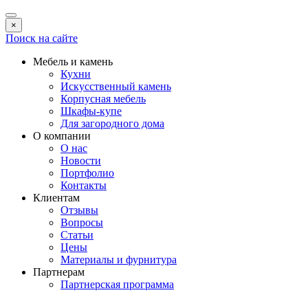
×
Поиск на сайте
Мебель и камень
Кухни
Искусственный камень
Корпусная мебель
Шкафы-купе
Для загородного дома
О компании
О нас
Новости
Портфолио
Контакты
Клиентам
Отзывы
Вопросы
Статьи
Цены
Материалы и фурнитура
Партнерам
Партнерская программа