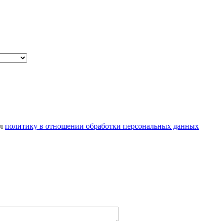
ел
политику в отношении обработки персональных данных