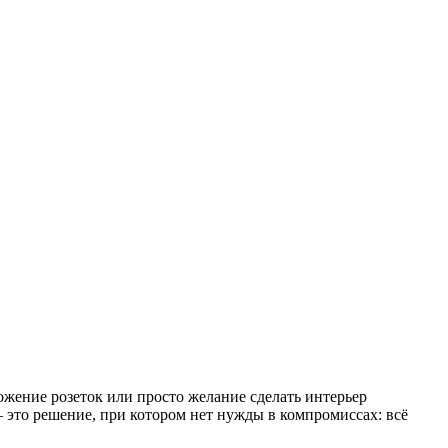
ожение розеток или просто желание сделать интерьер
это решение, при котором нет нужды в компромиссах: всё