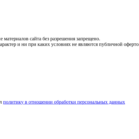
 материалов сайта без разрешения запрещено.
рактер и ни при каких условиях не являются публичной оферто
ел
политику в отношении обработки персональных данных