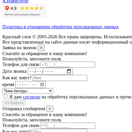
Я.Навигатор
Политика в отношении обработки персональных данных
Красный слон © 2005-2026 Все права защищены. Использование
Все представленные на сайте данные носят информационный ха
Заявка на звонок
×
Спасибо за обращение в нашу компанию!
Пожалуйста, заполните поля.
Телефон для связи
Дата звонка
Как вас зовут?
время
Я даю
согласие
на обработку персональных данных и проч
Отправить
Отправка сообщения
×
Спасибо за обращение в нашу компанию!
Пожалуйста, заполните поля.
Телефон для связи
Как вас зовут?