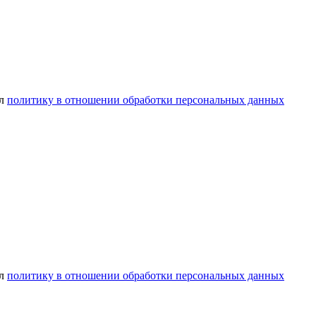
ел
политику в отношении обработки персональных данных
ел
политику в отношении обработки персональных данных