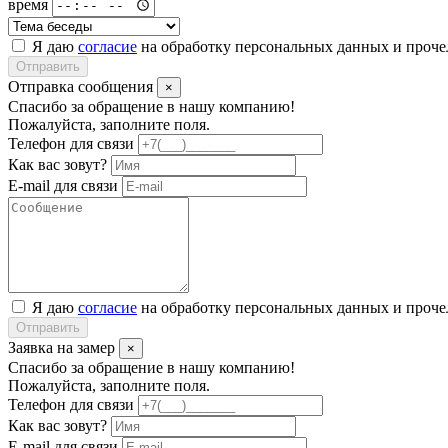
время
Я даю
согласие
на обработку персональных данных и проч
Отправить
Отправка сообщения
×
Спасибо за обращение в нашу компанию!
Пожалуйста, заполните поля.
Телефон для связи
Как вас зовут?
E-mail для связи
Я даю
согласие
на обработку персональных данных и проч
Отправить
Заявка на замер
×
Спасибо за обращение в нашу компанию!
Пожалуйста, заполните поля.
Телефон для связи
Как вас зовут?
E-mail для связи