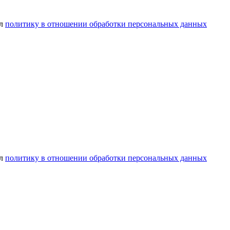
ел
политику в отношении обработки персональных данных
ел
политику в отношении обработки персональных данных