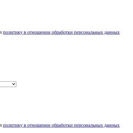
ел
политику в отношении обработки персональных данных
ел
политику в отношении обработки персональных данных