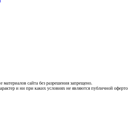
я
 материалов сайта без разрешения запрещено.
рактер и ни при каких условиях не являются публичной оферто