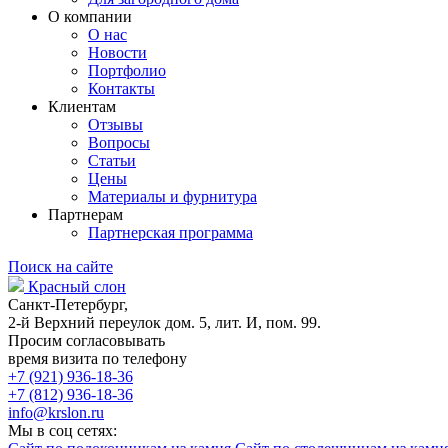
О компании
О нас
Новости
Портфолио
Контакты
Клиентам
Отзывы
Вопросы
Статьи
Цены
Материалы и фурнитура
Партнерам
Партнерская программа
Поиск на сайте
Красный слон
Санкт-Петербург,
2-й Верхний переулок дом. 5, лит. И, пом. 99.
Просим согласовывать
время визита по телефону
+7 (921) 936-18-36
+7 (812) 936-18-36
info@krslon.ru
Мы в соц сетях: