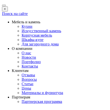
×
Поиск на сайте
Мебель и камень
Кухни
Искусственный камень
Корпусная мебель
Шкафы-купе
Для загородного дома
О компании
О нас
Новости
Портфолио
Контакты
Клиентам
Отзывы
Вопросы
Статьи
Цены
Материалы и фурнитура
Партнерам
Партнерская программа