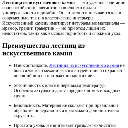
Лестница из искусственного камня
— это удачное сочетание
износостойкости, элегантного внешнего вида и
универсальности в дизайне. Она отлично вписывается как в
современные, так и в классические интерьеры.
Искусственный камень имитирует натуральные материалы —
мрамор, гранит, травертин — но при этом лишён их
недостатков, таких как высокая пористость и сложный уход.
Преимущества лестниц из
искусственного камня
Износостойкость.
Лестница из искусственного камня
не
боится частого механического воздействия и сохраняет
внешний вид на протяжении многих лет.
Устойчивость к влаге и перепадам температур.
Особенно актуально для загородных домов и входных
групп.
Безопасность. Материал не скользит при правильной
обработке поверхности, а края можно дополнительно
скруглить.
Простота ухода. Не впитывает грязь, легко чистится