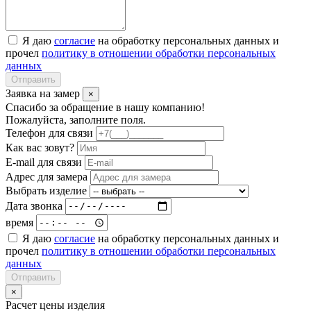
Я даю
согласие
на обработку персональных данных и
прочел
политику в отношении обработки персональных
данных
Отправить
Заявка на замер
×
Спасибо за обращение в нашу компанию!
Пожалуйста, заполните поля.
Телефон для связи
Как вас зовут?
E-mail для связи
Адрес для замера
Выбрать изделие
Дата звонка
время
Я даю
согласие
на обработку персональных данных и
прочел
политику в отношении обработки персональных
данных
Отправить
×
Расчет цены изделия