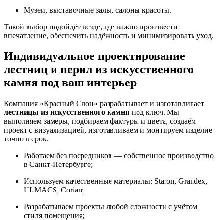
Музеи, выставочные залы, салоны красоты.
Такой выбор подойдёт везде, где важно произвести
впечатление, обеспечить надёжность и минимизировать уход.
Индивидуальное проектирование
лестниц и перил из искусственного
камня под ваш интерьер
Компания «Красный Слон» разрабатывает и изготавливает
лестницы из искусственного камня
под ключ. Мы
выполняем замеры, подбираем фактуры и цвета, создаём
проект с визуализацией, изготавливаем и монтируем изделие
точно в срок.
Работаем без посредников — собственное производство
в Санкт-Петербурге;
Используем качественные материалы: Staron, Grandex,
HI-MACS, Corian;
Разрабатываем проекты любой сложности с учётом
стиля помещения;