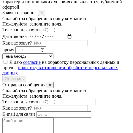
характер и ни при каких условиях не являются публичной
офертой.
Заявка на звонок
×
Спасибо за обращение в нашу компанию!
Пожалуйста, заполните поля.
Телефон для связи
Дата звонка
Как вас зовут?
время
Я даю
согласие
на обработку персональных данных и
прочел
политику в отношении обработки персональных
данных
Отправить
Отправка сообщения
×
Спасибо за обращение в нашу компанию!
Пожалуйста, заполните поля.
Телефон для связи
Как вас зовут?
E-mail для связи