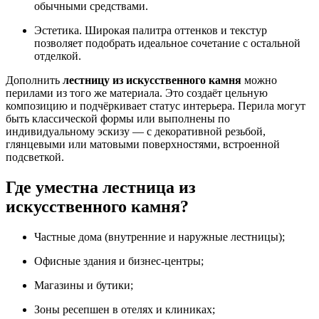
обычными средствами.
Эстетика. Широкая палитра оттенков и текстур
позволяет подобрать идеальное сочетание с остальной
отделкой.
Дополнить
лестницу из искусственного камня
можно
перилами из того же материала. Это создаёт цельную
композицию и подчёркивает статус интерьера. Перила могут
быть классической формы или выполнены по
индивидуальному эскизу — с декоративной резьбой,
глянцевыми или матовыми поверхностями, встроенной
подсветкой.
Где уместна
лестница из
искусственного камня
?
Частные дома (внутренние и наружные лестницы);
Офисные здания и бизнес-центры;
Магазины и бутики;
Зоны ресепшен в отелях и клиниках;