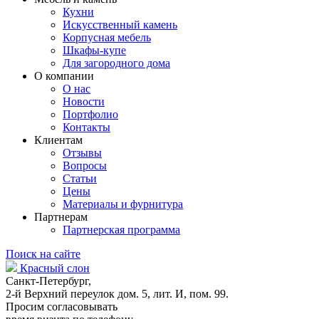
Кухни
Искусственный камень
Корпусная мебель
Шкафы-купе
Для загородного дома
О компании
О нас
Новости
Портфолио
Контакты
Клиентам
Отзывы
Вопросы
Статьи
Цены
Материалы и фурнитура
Партнерам
Партнерская программа
Поиск на сайте
Красный слон
Санкт-Петербург,
2-й Верхний переулок дом. 5, лит. И, пом. 99.
Просим согласовывать