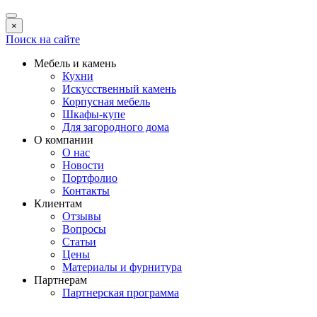
×
Поиск на сайте
Мебель и камень
Кухни
Искусственный камень
Корпусная мебель
Шкафы-купе
Для загородного дома
О компании
О нас
Новости
Портфолио
Контакты
Клиентам
Отзывы
Вопросы
Статьи
Цены
Материалы и фурнитура
Партнерам
Партнерская программа