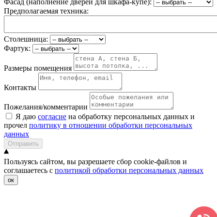
Фасад (наполнение дверей для шкафа-купе):
Предполагаемая техника:
Столешница:
Фартук:
Размеры помещения
Контакты
Пожелания/комментарии
Я даю
согласие
на обработку персональных данных и
прочел
политику в отношении обработки персональных
данных
Отправить
Пользуясь сайтом, вы разрешаете сбор cookie-файлов и
соглашаетесь с
политикой обработки персональных данных
ок