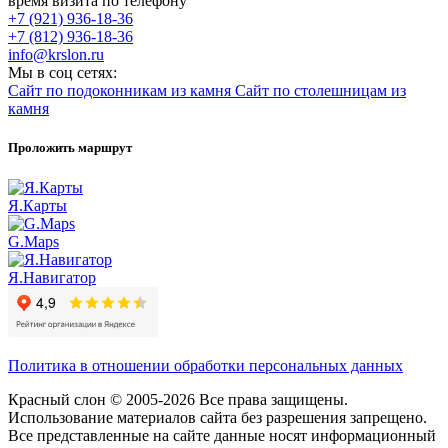
время визита по телефону
+7 (921) 936-18-36
+7 (812) 936-18-36
info@krslon.ru
Мы в соц сетях:
Сайт по подоконникам из камня
Сайт по столешницам из
камня
Проложить маршрут
Я.Карты
G.Maps
Я.Навигатор
Политика в отношении обработки персональных данных
Красный слон © 2005-2026 Все права защищены.
Использование материалов сайта без разрешения запрещено.
Все представленные на сайте данные носят информационный