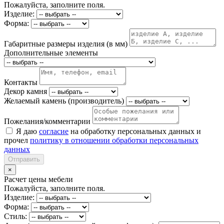
Пожалуйста, заполните поля.
Изделие:
Форма:
Габаритные размеры изделия (в мм)
Дополнительные элементы
Контакты
Декор камня
Желаемый камень (производитель)
Пожелания/комментарии
Я даю
согласие
на обработку персональных данных и
прочел
политику в отношении обработки персональных
данных
Отправить
×
Расчет цены мебели
Пожалуйста, заполните поля.
Изделие:
Форма:
Стиль: