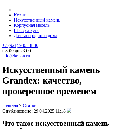
Кухни
Искусственный камень
Корпусная мебель
Шкафы-купе
Для загородного дома
+7 (921) 936-18-36
с 8:00 до 23:00
info@krslon.ru
Искусственный камень
Grandex: качество,
проверенное временем
Главная
>
Статьи
Опубликовано:
29.04.2025 11:18
Что такое искусственный камень