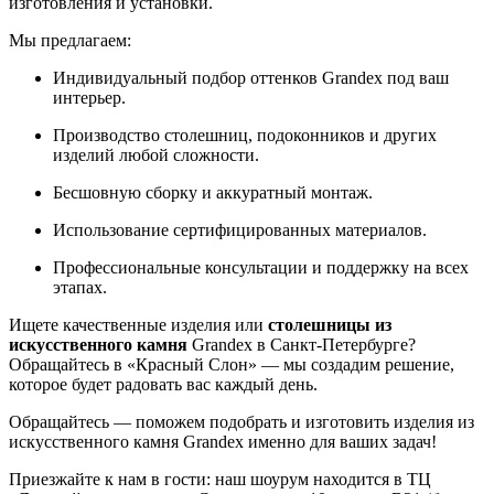
изготовления и установки.
Мы предлагаем:
Индивидуальный подбор оттенков Grandex под ваш
интерьер.
Производство столешниц, подоконников и других
изделий любой сложности.
Бесшовную сборку и аккуратный монтаж.
Использование сертифицированных материалов.
Профессиональные консультации и поддержку на всех
этапах.
Ищете качественные изделия или
столешницы из
искусственного камня
Grandex в Санкт-Петербурге?
Обращайтесь в «Красный Слон» — мы создадим решение,
которое будет радовать вас каждый день.
Обращайтесь — поможем подобрать и изготовить изделия из
искусственного камня Grandex именно для ваших задач!
Приезжайте к нам в гости: наш шоурум находится в ТЦ