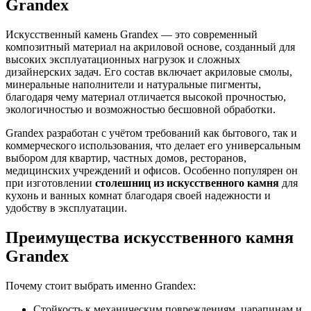
Grandex
Искусственный камень Grandex — это современный
композитный материал на акриловой основе, созданный для
высоких эксплуатационных нагрузок и сложных
дизайнерских задач. Его состав включает акриловые смолы,
минеральные наполнители и натуральные пигменты,
благодаря чему материал отличается высокой прочностью,
экологичностью и возможностью бесшовной обработки.
Grandex разработан с учётом требований как бытового, так и
коммерческого использования, что делает его универсальным
выбором для квартир, частных домов, ресторанов,
медицинских учреждений и офисов. Особенно популярен он
при изготовлении
столешниц из искусственного камня
для
кухонь и ванных комнат благодаря своей надежности и
удобству в эксплуатации.
Преимущества искусственного камня
Grandex
Почему стоит выбрать именно Grandex:
Стойкость к механическим повреждениям, царапинам и