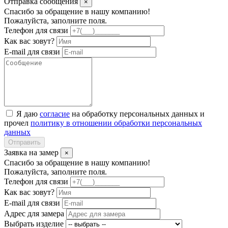
Отправка сообщения
×
Спасибо за обращение в нашу компанию!
Пожалуйста, заполните поля.
Телефон для связи
Как вас зовут?
E-mail для связи
Я даю
согласие
на обработку персональных данных и
прочел
политику в отношении обработки персональных
данных
Отправить
Заявка на замер
×
Спасибо за обращение в нашу компанию!
Пожалуйста, заполните поля.
Телефон для связи
Как вас зовут?
E-mail для связи
Адрес для замера
Выбрать изделие