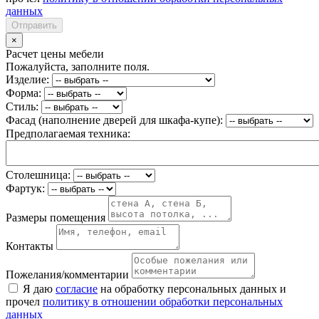
данных
Отправить
×
Расчет цены мебели
Пожалуйста, заполните поля.
Изделие:
Форма:
Стиль:
Фасад (наполнение дверей для шкафа-купе):
Предполагаемая техника:
Столешница:
Фартук:
Размеры помещения
Контакты
Пожелания/комментарии
Я даю
согласие
на обработку персональных данных и
прочел
политику в отношении обработки персональных
данных