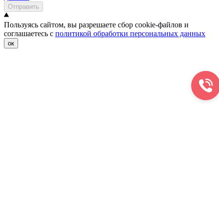
Отправить
Пользуясь сайтом, вы разрешаете сбор cookie-файлов и
соглашаетесь с
политикой обработки персональных данных
ок