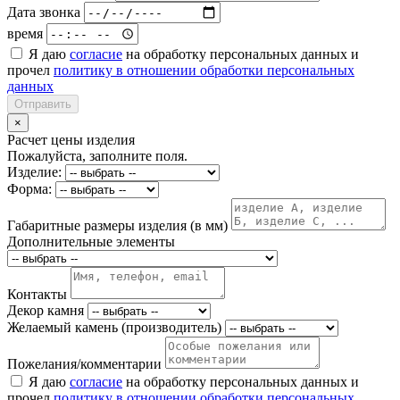
Дата звонка
время
Я даю
согласие
на обработку персональных данных и
прочел
политику в отношении обработки персональных
данных
Отправить
×
Расчет цены изделия
Пожалуйста, заполните поля.
Изделие:
Форма:
Габаритные размеры изделия (в мм)
Дополнительные элементы
Контакты
Декор камня
Желаемый камень (производитель)
Пожелания/комментарии
Я даю
согласие
на обработку персональных данных и
прочел
политику в отношении обработки персональных