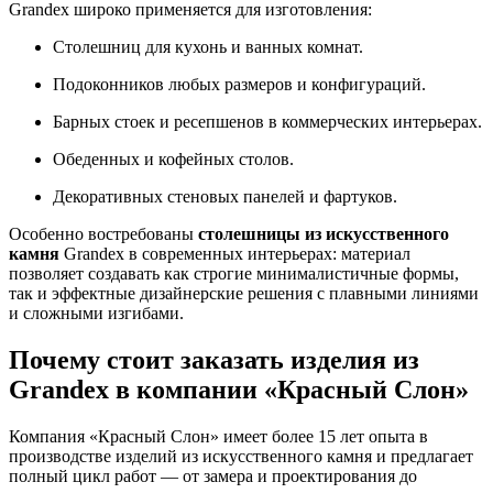
Grandex широко применяется для изготовления:
Столешниц для кухонь и ванных комнат.
Подоконников любых размеров и конфигураций.
Барных стоек и ресепшенов в коммерческих интерьерах.
Обеденных и кофейных столов.
Декоративных стеновых панелей и фартуков.
Особенно востребованы
столешницы из искусственного
камня
Grandex в современных интерьерах: материал
позволяет создавать как строгие минималистичные формы,
так и эффектные дизайнерские решения с плавными линиями
и сложными изгибами.
Почему стоит заказать изделия из
Grandex в компании «Красный Слон»
Компания «Красный Слон» имеет более 15 лет опыта в
производстве изделий из искусственного камня и предлагает
полный цикл работ — от замера и проектирования до