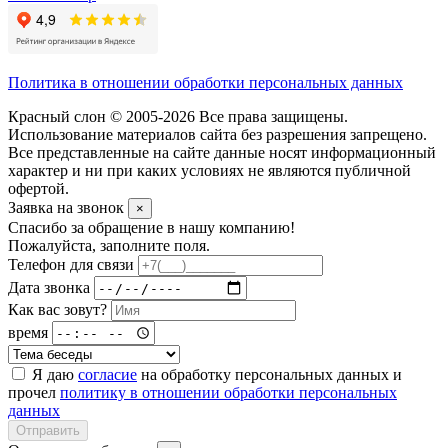
Политика в отношении обработки персональных данных
Красный слон © 2005-2026 Все права защищены.
Использование материалов сайта без разрешения запрещено.
Все представленные на сайте данные носят информационный
характер и ни при каких условиях не являются публичной
офертой.
Заявка на звонок
×
Спасибо за обращение в нашу компанию!
Пожалуйста, заполните поля.
Телефон для связи
Дата звонка
Как вас зовут?
время
Я даю
согласие
на обработку персональных данных и
прочел
политику в отношении обработки персональных
данных
Отправить