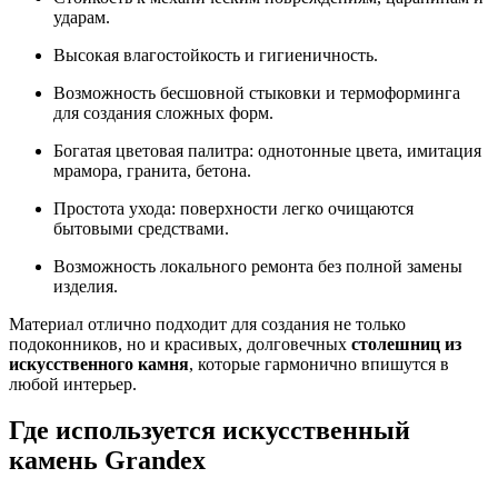
ударам.
Высокая влагостойкость и гигиеничность.
Возможность бесшовной стыковки и термоформинга
для создания сложных форм.
Богатая цветовая палитра: однотонные цвета, имитация
мрамора, гранита, бетона.
Простота ухода: поверхности легко очищаются
бытовыми средствами.
Возможность локального ремонта без полной замены
изделия.
Материал отлично подходит для создания не только
подоконников, но и красивых, долговечных
столешниц из
искусственного камня
, которые гармонично впишутся в
любой интерьер.
Где используется искусственный
камень Grandex