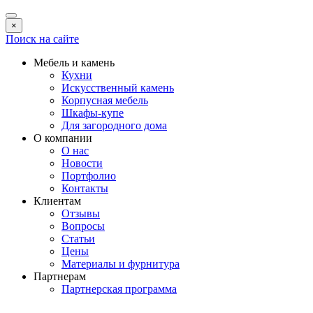
×
Поиск на сайте
Мебель и камень
Кухни
Искусственный камень
Корпусная мебель
Шкафы-купе
Для загородного дома
О компании
О нас
Новости
Портфолио
Контакты
Клиентам
Отзывы
Вопросы
Статьи
Цены
Материалы и фурнитура
Партнерам
Партнерская программа