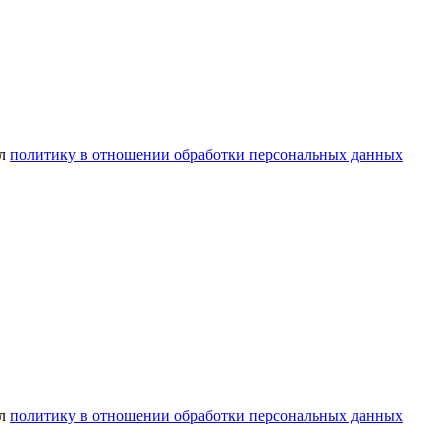
ел
политику в отношении обработки персональных данных
ел
политику в отношении обработки персональных данных