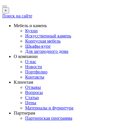
×
Поиск на сайте
Мебель и камень
Кухни
Искусственный камень
Корпусная мебель
Шкафы-купе
Для загородного дома
О компании
О нас
Новости
Портфолио
Контакты
Клиентам
Отзывы
Вопросы
Статьи
Цены
Материалы и фурнитура
Партнерам
Партнерская программа