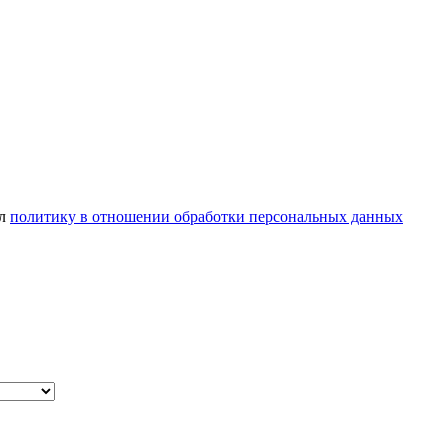
ел
политику в отношении обработки персональных данных