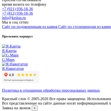
время визита по телефону
+7 (921) 936-18-36
+7 (812) 936-18-36
info@krslon.ru
Мы в соц сетях:
Сайт по подоконникам из камня
Сайт по столешницам из камн
Проложить маршрут
Я.Карты
G.Maps
Я.Навигатор
Политика в отношении обработки персональных данных
Красный слон © 2005-2026 Все права защищены. Использование
Все представленные на сайте данные носят информационный ха
Заявка на звонок
×