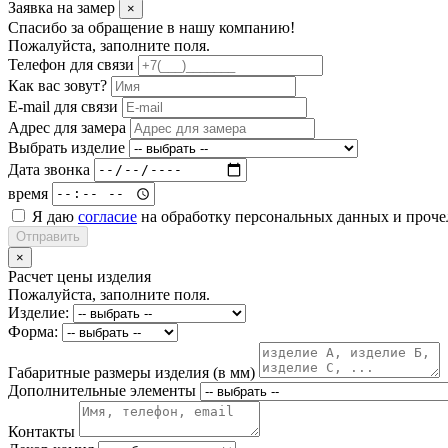
Заявка на замер
×
Спасибо за обращение в нашу компанию!
Пожалуйста, заполните поля.
Телефон для связи
Как вас зовут?
E-mail для связи
Адрес для замера
Выбрать изделие
Дата звонка
время
Я даю
согласие
на обработку персональных данных и проч
Отправить
×
Расчет цены изделия
Пожалуйста, заполните поля.
Изделие:
Форма:
Габаритные размеры изделия (в мм)
Дополнительные элементы
Контакты