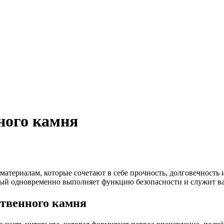
ного камня
материалам, которые сочетают в себе прочность, долговечность
ый одновременно выполняет функцию безопасности и служит в
ственного камня