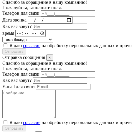
Спасибо за обращение в нашу компанию!
Пожалуйста, заполните поля.
Телефон для связи
Дата звонка
Как вас зовут?
время
Я даю
согласие
на обработку персональных данных и проч
Отправить
Отправка сообщения
×
Спасибо за обращение в нашу компанию!
Пожалуйста, заполните поля.
Телефон для связи
Как вас зовут?
E-mail для связи
Я даю
согласие
на обработку персональных данных и проч
Отправить