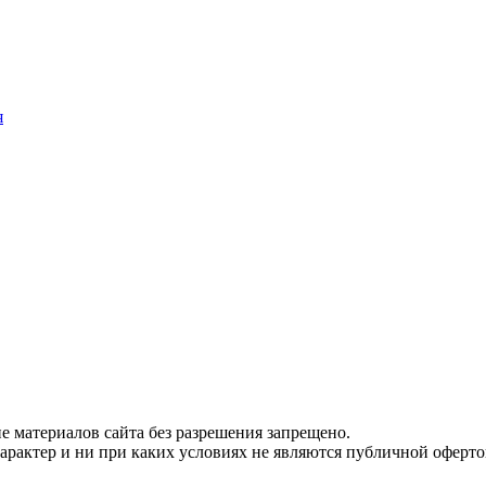
я
 материалов сайта без разрешения запрещено.
рактер и ни при каких условиях не являются публичной оферто