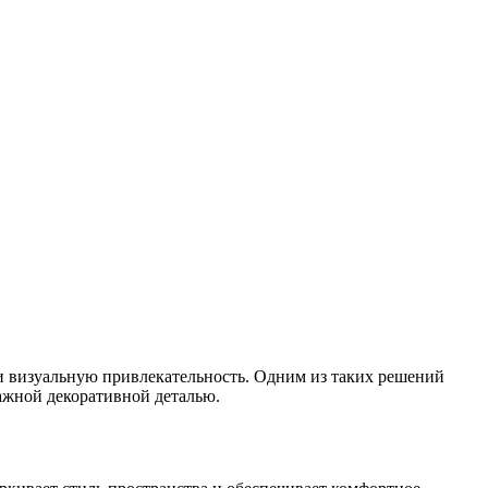
 и визуальную привлекательность. Одним из таких решений
ажной декоративной деталью.