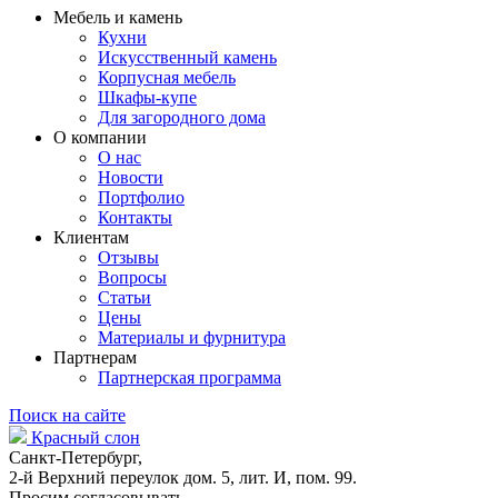
Мебель и камень
Кухни
Искусственный камень
Корпусная мебель
Шкафы-купе
Для загородного дома
О компании
О нас
Новости
Портфолио
Контакты
Клиентам
Отзывы
Вопросы
Статьи
Цены
Материалы и фурнитура
Партнерам
Партнерская программа
Поиск на сайте
Красный слон
Санкт-Петербург,
2-й Верхний переулок дом. 5, лит. И, пом. 99.
Просим согласовывать