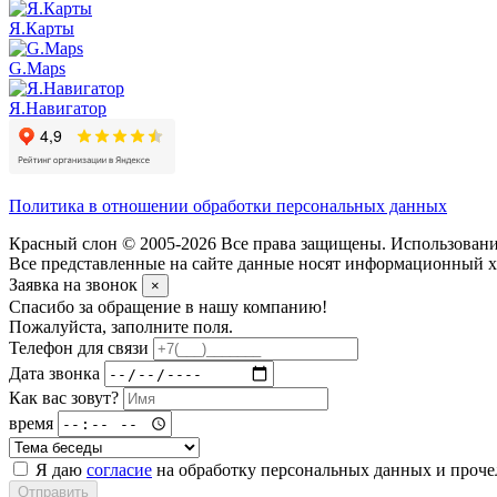
Я.Карты
G.Maps
Я.Навигатор
Политика в отношении обработки персональных данных
Красный слон © 2005-2026 Все права защищены. Использование
Все представленные на сайте данные носят информационный ха
Заявка на звонок
×
Спасибо за обращение в нашу компанию!
Пожалуйста, заполните поля.
Телефон для связи
Дата звонка
Как вас зовут?
время
Я даю
согласие
на обработку персональных данных и проч
Отправить