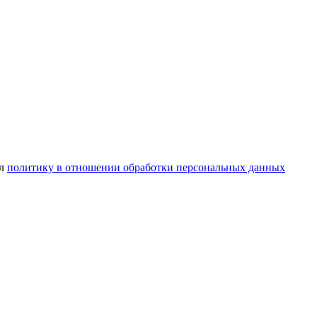
ел
политику в отношении обработки персональных данных