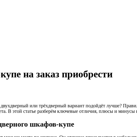
купе на заказ приобрести
: двухдверный или трёхдверный вариант подойдёт лучше? Прави
та. В этой статье разберём ключевые отличия, плюсы и минусы 
дверного шкафов-купе