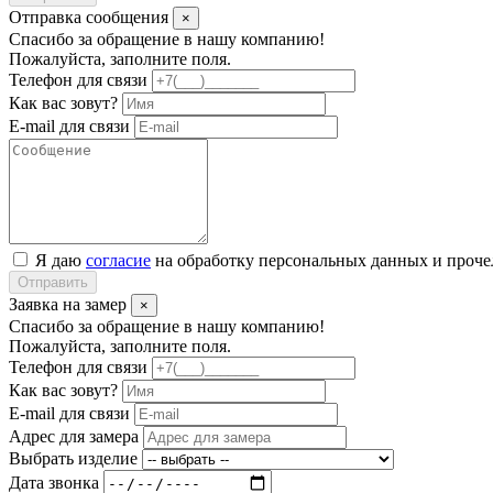
Отправка сообщения
×
Спасибо за обращение в нашу компанию!
Пожалуйста, заполните поля.
Телефон для связи
Как вас зовут?
E-mail для связи
Я даю
согласие
на обработку персональных данных и проч
Отправить
Заявка на замер
×
Спасибо за обращение в нашу компанию!
Пожалуйста, заполните поля.
Телефон для связи
Как вас зовут?
E-mail для связи
Адрес для замера
Выбрать изделие
Дата звонка