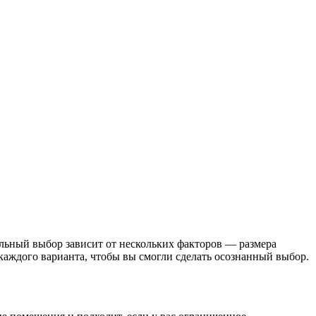
льный выбор зависит от нескольких факторов — размера
каждого варианта, чтобы вы смогли сделать осознанный выбор.