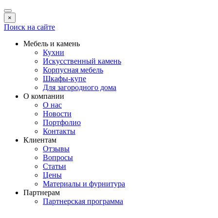
×
Поиск на сайте
Мебель и камень
Кухни
Искусственный камень
Корпусная мебель
Шкафы-купе
Для загородного дома
О компании
О нас
Новости
Портфолио
Контакты
Клиентам
Отзывы
Вопросы
Статьи
Цены
Материалы и фурнитура
Партнерам
Партнерская программа