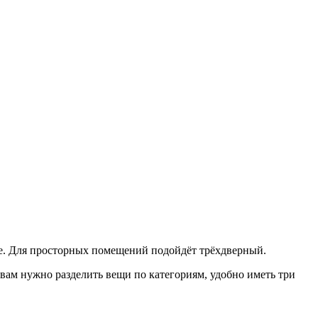
е. Для просторных помещений подойдёт трёхдверный.
вам нужно разделить вещи по категориям, удобно иметь три