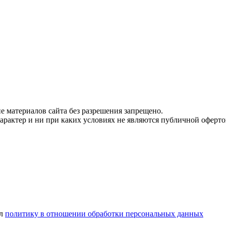
 материалов сайта без разрешения запрещено.
рактер и ни при каких условиях не являются публичной оферто
ел
политику в отношении обработки персональных данных