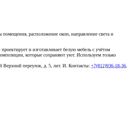
 помещения, расположение окон, направление света и
проектирует и изготавливает белую мебель с учётом
омпозиции, которые сохраняют уют. Используем только
й Верхний переулок, д. 5, лит. И. Контакты:
+7(812)936-18-36
,