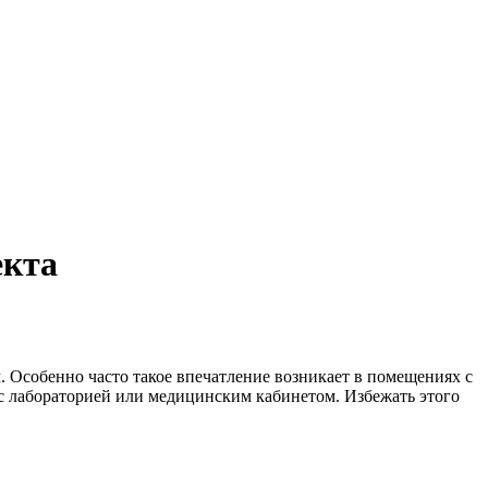
екта
. Особенно часто такое впечатление возникает в помещениях с
 с лабораторией или медицинским кабинетом. Избежать этого