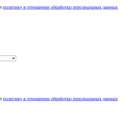
ел
политику в отношении обработки персональных данных
ел
политику в отношении обработки персональных данных