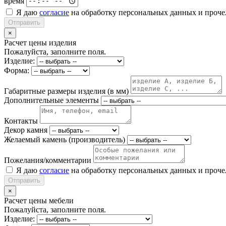
время
Я даю
согласие
на обработку персональных данных и проч
Отправить
×
Расчет цены изделия
Пожалуйста, заполните поля.
Изделие:
Форма:
Габаритные размеры изделия (в мм)
Дополнительные элементы
Контакты
Декор камня
Желаемый камень (производитель)
Пожелания/комментарии
Я даю
согласие
на обработку персональных данных и проч
Отправить
×
Расчет цены мебели
Пожалуйста, заполните поля.
Изделие: