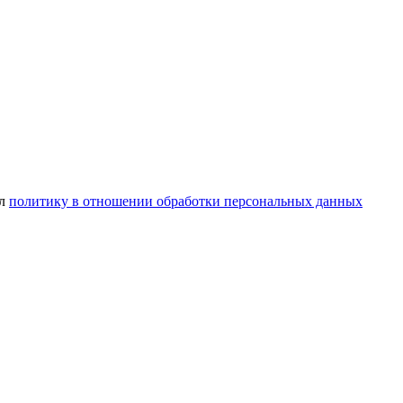
ел
политику в отношении обработки персональных данных