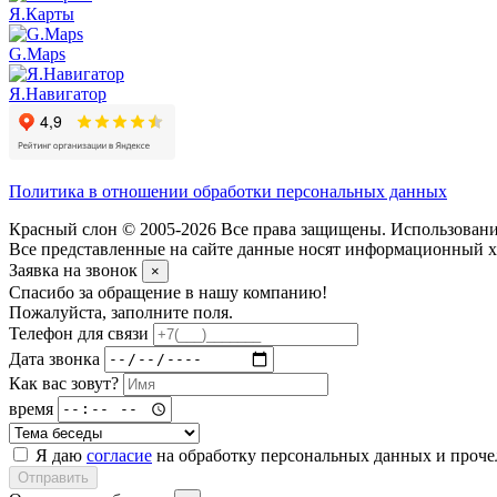
Я.Карты
G.Maps
Я.Навигатор
Политика в отношении обработки персональных данных
Красный слон © 2005-2026 Все права защищены. Использование
Все представленные на сайте данные носят информационный ха
Заявка на звонок
×
Спасибо за обращение в нашу компанию!
Пожалуйста, заполните поля.
Телефон для связи
Дата звонка
Как вас зовут?
время
Я даю
согласие
на обработку персональных данных и проч
Отправить