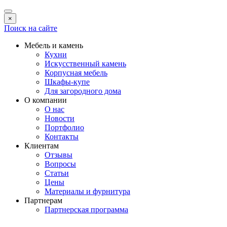
×
Поиск на сайте
Мебель и камень
Кухни
Искусственный камень
Корпусная мебель
Шкафы-купе
Для загородного дома
О компании
О нас
Новости
Портфолио
Контакты
Клиентам
Отзывы
Вопросы
Статьи
Цены
Материалы и фурнитура
Партнерам
Партнерская программа