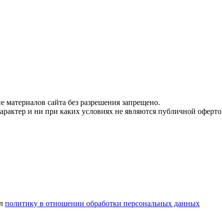
 материалов сайта без разрешения запрещено.
рактер и ни при каких условиях не являются публичной оферто
ел
политику в отношении обработки персональных данных