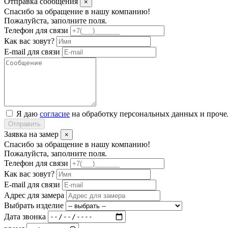
Отправка сообщения
×
Спасибо за обращение в нашу компанию!
Пожалуйста, заполните поля.
Телефон для связи
Как вас зовут?
E-mail для связи
Я даю
согласие
на обработку персональных данных и проч
Отправить
Заявка на замер
×
Спасибо за обращение в нашу компанию!
Пожалуйста, заполните поля.
Телефон для связи
Как вас зовут?
E-mail для связи
Адрес для замера
Выбрать изделие
Дата звонка